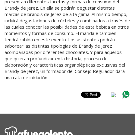
presentan diferentes facetas y formas de consumo del
Brandy de Jerez. En ella se podrán degustar distintas
marcas de brandis de Jerez de alta gama. Al mismo tiempo,
incluirá degustaciones de cócteles y combinados a través de
las cuales conocer las posibilidades de esta bebida en otros
momentos y formas de consumo. El maridaje también
tendrá cabida en este evento. Los asistentes podrán
saborear las distintas tipologías de Brandy de Jerez
acompañadas por diferentes chocolates. Y para aquellos
que quieran profundizar en la historia, proceso de
elaboración y características organolépticas exclusivas del
Brandy de Jerez, un formador del Consejo Regulador dará
una cata de iniciación