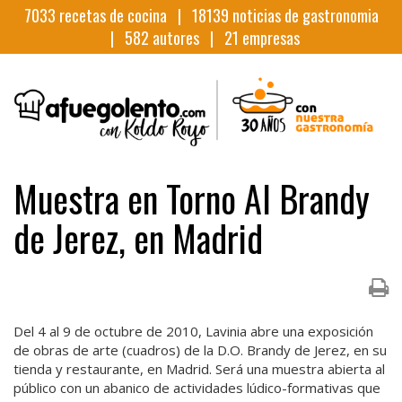
7033
recetas de cocina |
18139
noticias de gastronomia
|
582
autores |
21
empresas
Muestra en Torno Al Brandy
de Jerez, en Madrid
Del 4 al 9 de octubre de 2010, Lavinia abre una exposición
de obras de arte (cuadros) de la D.O. Brandy de Jerez, en su
tienda y restaurante, en Madrid. Será una muestra abierta al
público con un abanico de actividades lúdico-formativas que