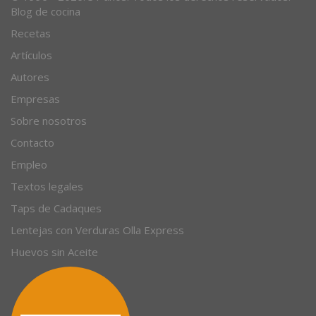
Blog de cocina
Recetas
Artículos
Autores
Empresas
Sobre nosotros
Contacto
Empleo
Textos legales
Taps de Cadaques
Lentejas con Verduras Olla Express
Huevos sin Aceite