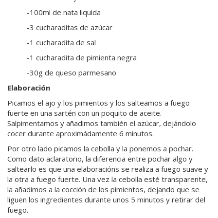
-100ml de nata liquida
-3 cucharaditas de azúcar
-1 cucharadita de sal
-1 cucharadita de pimienta negra
-30g de queso parmesano
Elaboración
Picamos el ajo y los pimientos y los salteamos a fuego
fuerte en una sartén con un poquito de aceite.
Salpimentamos y añadimos también el azúcar, dejándolo
cocer durante aproximádamente 6 minutos.
Por otro lado picamos la cebolla y la ponemos a pochar.
Como dato aclaratorio, la diferencia entre pochar algo y
saltearlo es que una elaboracións se realiza a fuego suave y
la otra a fuego fuerte. Una vez la cebolla esté transparente,
la añadimos a la cocción de los pimientos, dejando que se
liguen los ingredientes durante unos 5 minutos y retirar del
fuego.