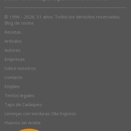
© 1996 - 2026. 31 años. Todos los derechos reservados.
Blog de cocina
Recetas
Artículos
Autores
Empresas
Sobre nosotros
Contacto
Empleo
Textos legales
Taps de Cadaques
Lentejas con Verduras Olla Express
Huevos sin Aceite