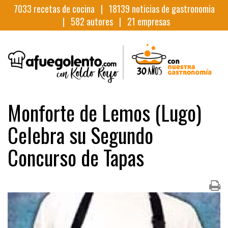
7033
recetas de cocina |
18139
noticias de gastronomia
|
582
autores |
21
empresas
Monforte de Lemos (Lugo)
Celebra su Segundo
Concurso de Tapas