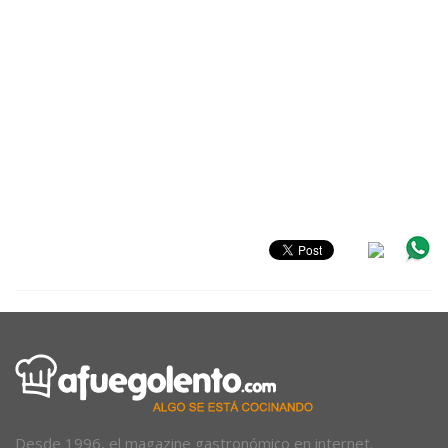
Desde 1996, el magazine gastronómico en internet.