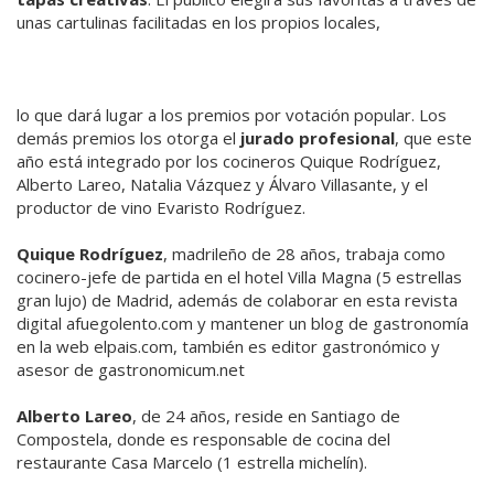
unas cartulinas facilitadas en los propios locales,
lo que dará lugar a los premios por votación popular. Los
demás premios los otorga el
jurado profesional
, que este
año está integrado por los cocineros Quique Rodríguez,
Alberto Lareo, Natalia Vázquez y Álvaro Villasante, y el
productor de vino Evaristo Rodríguez.
Quique Rodríguez
, madrileño de 28 años, trabaja como
cocinero-jefe de partida en el hotel Villa Magna (5 estrellas
gran lujo) de Madrid, además de colaborar en esta revista
digital afuegolento.com y mantener un blog de gastronomía
en la web elpais.com, también es editor gastronómico y
asesor de gastronomicum.net
Alberto Lareo
, de 24 años, reside en Santiago de
Compostela, donde es responsable de cocina del
restaurante Casa Marcelo (1 estrella michelín).