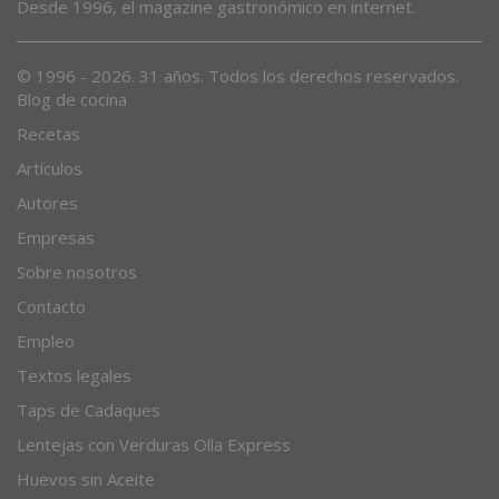
Desde 1996, el magazine gastronómico en internet.
© 1996 - 2026. 31 años. Todos los derechos reservados.
Blog de cocina
Recetas
Artículos
Autores
Empresas
Sobre nosotros
Contacto
Empleo
Textos legales
Taps de Cadaques
Lentejas con Verduras Olla Express
Huevos sin Aceite