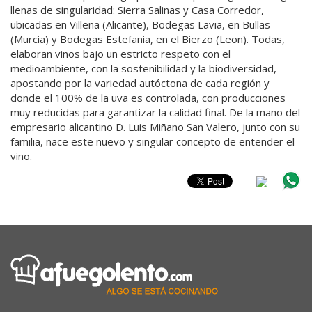
llenas de singularidad: Sierra Salinas y Casa Corredor,
ubicadas en Villena (Alicante), Bodegas Lavia, en Bullas
(Murcia) y Bodegas Estefania, en el Bierzo (Leon). Todas,
elaboran vinos bajo un estricto respeto con el
medioambiente, con la sostenibilidad y la biodiversidad,
apostando por la variedad autóctona de cada región y
donde el 100% de la uva es controlada, con producciones
muy reducidas para garantizar la calidad final. De la mano del
empresario alicantino D. Luis Miñano San Valero, junto con su
familia, nace este nuevo y singular concepto de entender el
vino.