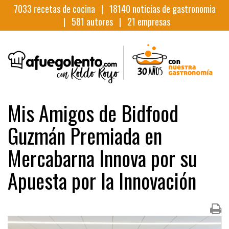
7033
recetas de cocina |
18140
noticias de gastronomia
|
581
autores |
21
empresas
Mis Amigos de Bidfood
Guzmán Premiada en
Mercabarna Innova por su
Apuesta por la Innovación