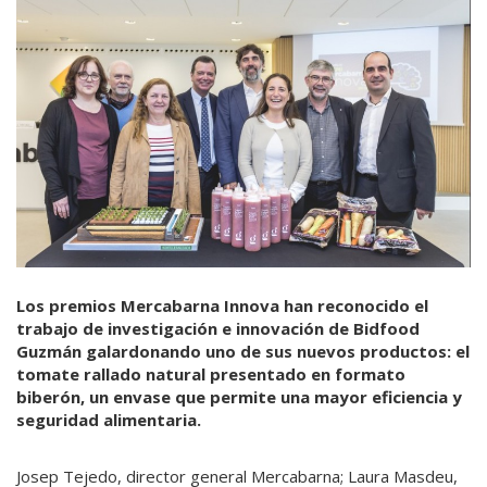
Los premios Mercabarna Innova han reconocido el
trabajo de investigación e innovación de Bidfood
Guzmán galardonando uno de sus nuevos productos: el
tomate rallado natural presentado en formato
biberón, un envase que permite una mayor eficiencia y
seguridad alimentaria.
Josep Tejedo, director general Mercabarna; Laura Masdeu,