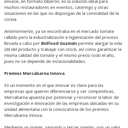
envase, en formato biberón, es la solución ideal para
muchos restauradores en eventos, caterings y otras
situaciones en las que no dispongan de la comodidad de la
cocina.
Anteriormente, ya se encontraba en el mercado tomate
rallado pero la industrialización e higienización del proceso
llevada a cabo por
Bidfood
Guzmán
permite alargar la vida
útil del producto y trabajar con stock, así como garantizar la
misma calidad del tomate y el mismo precio todo el año,
pues no se depende de estacionalidades.
Premios Mercabarna Innova
En un momento en el que innovar es clave para las
empresas que quieren diferenciarse y ser competitivas,
Mercabarna apuesta por potenciar y reconocer la labor de
investigación e innovación de las empresas ubicadas en su
unidad alimentaria con la convocatoria de los premios
Mercabarna Innova.
Mediante un primer, segundo y tercer premio -por un valor