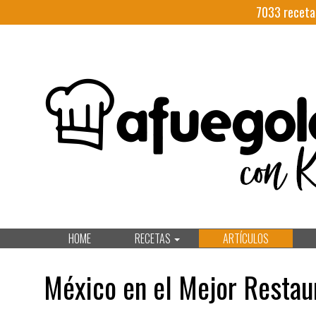
7033
receta
HOME
RECETAS
ARTÍCULOS
México en el Mejor Restau