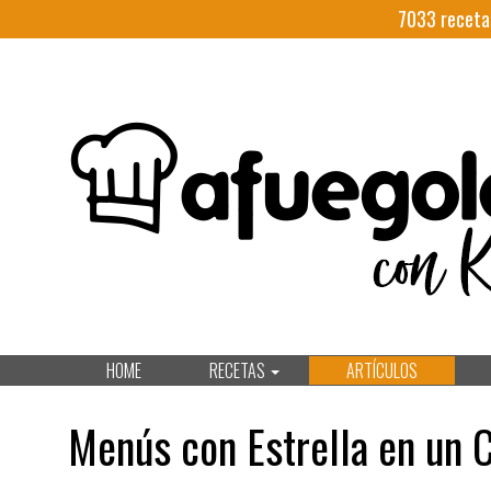
7033
receta
HOME
RECETAS
ARTÍCULOS
Menús con Estrella en un 