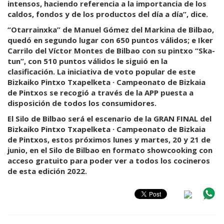
intensos, haciendo referencia a la importancia de los
caldos, fondos y de los productos del día a día”, dice.
“Otarrainxka” de Manuel Gómez del Markina de Bilbao,
quedó en segundo lugar con 650 puntos válidos; e Iker
Carrilo del Víctor Montes de Bilbao con su pintxo “Ska-
tun”, con 510 puntos válidos le siguió en la
clasificación. La iniciativa de voto popular de este
Bizkaiko Pintxo Txapelketa · Campeonato de Bizkaia
de Pintxos se recogió a través de la APP puesta a
disposición de todos los consumidores.
El Silo de Bilbao será el escenario de la GRAN FINAL del
Bizkaiko Pintxo Txapelketa · Campeonato de Bizkaia
de Pintxos, estos próximos lunes y martes, 20 y 21 de
junio, en el Silo de Bilbao en formato showcooking con
acceso gratuito para poder ver a todos los cocineros
de esta edición 2022.