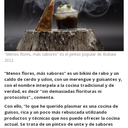
"Menos flores, más sabores" es el pintxo popular de Bizkaia
2022
“Menos flores, más sabores” es un bikini de rabo y un
caldo de cerdo y udon, con un merengue y guisantes y,
con el nombre interpela a la cocina tradicional y de
verdad, es decir “sin demasiadas florituras ni
protocolos”., comenta.
Con ello, “lo que he querido plasmar es una cocina de
guisos, rica y un poco más rebuscada utilizando
productos y técnicas que nos puede ofrecer la cocina
actual. Se trata de un pintxo de unte y de sabores