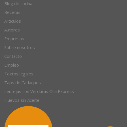
Blog de cocina
Recetas
Artículos
Autores
Empresas
Sobre nosotros
Contacto
Empleo
Textos legales
Taps de Cadaques
Lentejas con Verduras Olla Express
Huevos sin Aceite