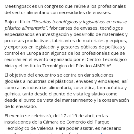
Meetingpack es un congreso que reúne a los profesionales
del sector alimentario con necesidades de envases.
Bajo el título
"Desafíos tecnológicos y legislativos en envase
plástico alimentario",
fabricantes de envases, tecnólogos
especializados en investigación y desarrollo de materiales y
procesos productivos, fabricantes de materiales y equipos,
y expertos en legislación y gestores públicos de políticas y
control en Europa son algunos de los profesionales que se
reunirán en el evento organizado por el Centro Tecnológico
Ainia y el Instituto Tecnológico del Plástico AIMPLAS.
El objetivo del encuentro se centra en dar soluciones
globales a industrias del plásticos, envases y embalajes, así
como a las industrias alimentaria, cosmética, farmacéutica y
química, tanto desde el punto de vista legislativo como
desde el punto de vista del mantenimiento y la conservación
de lo envasado.
El evento se celebrará, del 17 al 19 de abril, en las
instalaciones de la Cámara de Comercio del Parque
Tecnológico de Valencia. Para poder asistir, es necesario