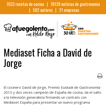
7033
recetas de cocina |
18139
noticias de gastronomia
|
582
autores |
21
empresas
Mediaset Ficha a David de
Jorge
El cocinero David de Jorge, Premio Euskadi de Gastronomía
2013 y dos veces campeón de España de cocina, da el salto
a la televisión generalista firmando un contrato con
Mediaset España para presentar un nuevo programa