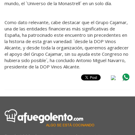
mundo, el `Universo de la Monastrell´ en un solo día.
Como dato relevante, cabe destacar que el Grupo Cajamar,
una de las entidades financieras más significativas de
España, ha patrocinado este encuentro sin precedentes en
la historia de esta gran variedad: `desde la DOP Vinos
Alicante, y desde toda la organización, queremos agradecer
el apoyo del Grupo Cajamar, sin su ayuda este Congreso no
hubiera sido posible´, ha concluido Antonio Miguel Navarro,
presidente de la DOP Vinos Alicante.