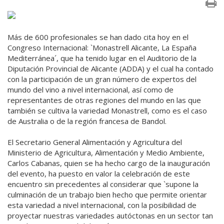
Más de 600 profesionales se han dado cita hoy en el
Congreso Internacional: `Monastrell Alicante, La España
Mediterránea´, que ha tenido lugar en el Auditorio de la
Diputación Provincial de Alicante (ADDA) y el cual ha contado
con la participación de un gran número de expertos del
mundo del vino a nivel internacional, así como de
representantes de otras regiones del mundo en las que
también se cultiva la variedad Monastrell, como es el caso
de Australia o de la región francesa de Bandol.
El Secretario General Alimentación y Agricultura del
Ministerio de Agricultura, Alimentación y Medio Ambiente,
Carlos Cabanas, quien se ha hecho cargo de la inauguración
del evento, ha puesto en valor la celebración de este
encuentro sin precedentes al considerar que `supone la
culminación de un trabajo bien hecho que permite orientar
esta variedad a nivel internacional, con la posibilidad de
proyectar nuestras variedades autóctonas en un sector tan