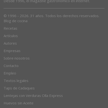
Desde 1996, el magazine gastronómico en internet.
© 1996 - 2026. 31 años. Todos los derechos reservados.
Blog de cocina
Recetas
Artículos
Autores
Empresas
Sobre nosotros
Contacto
Empleo
Textos legales
Taps de Cadaques
Lentejas con Verduras Olla Express
Huevos sin Aceite