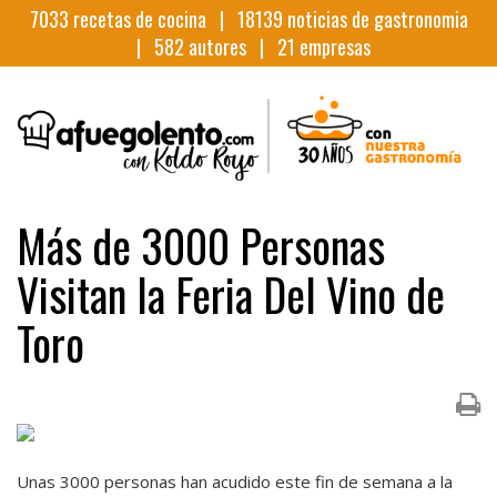
7033
recetas de cocina |
18139
noticias de gastronomia
|
582
autores |
21
empresas
Más de 3000 Personas
Visitan la Feria Del Vino de
Toro
Unas 3000 personas han acudido este fin de semana a la