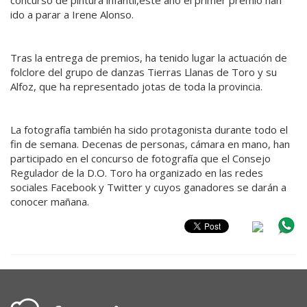
ido a parar a Irene Alonso.
Tras la entrega de premios, ha tenido lugar la actuación de
folclore del grupo de danzas Tierras Llanas de Toro y su
Alfoz, que ha representado jotas de toda la provincia.
La fotografía también ha sido protagonista durante todo el
fin de semana. Decenas de personas, cámara en mano, han
participado en el concurso de fotografía que el Consejo
Regulador de la D.O. Toro ha organizado en las redes
sociales Facebook y Twitter y cuyos ganadores se darán a
conocer mañana.