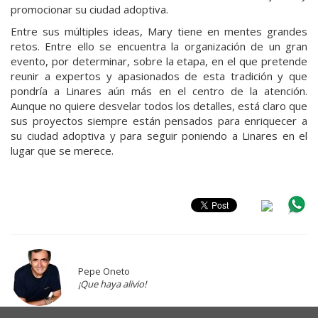
promocionar su ciudad adoptiva.
Entre sus múltiples ideas, Mary tiene en mentes grandes
retos. Entre ello se encuentra la organización de un gran
evento, por determinar, sobre la etapa, en el que pretende
reunir a expertos y apasionados de esta tradición y que
pondría a Linares aún más en el centro de la atención.
Aunque no quiere desvelar todos los detalles, está claro que
sus proyectos siempre están pensados para enriquecer a
su ciudad adoptiva y para seguir poniendo a Linares en el
lugar que se merece.
Pepe Oneto
¡Que haya alivio!