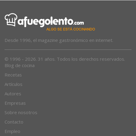
Desde 1996, el magazine gastronómico en internet.
© 1996 - 2026. 31 años. Todos los derechos reservados.
Blog de cocina
Recetas
Artículos
Autores
Empresas
Sobre nosotros
Contacto
Empleo