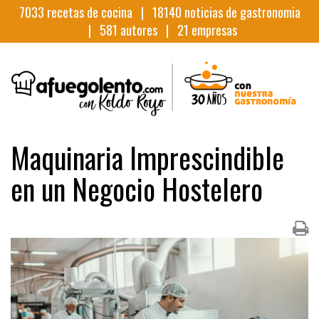
7033
recetas de cocina |
18140
noticias de gastronomia
|
581
autores |
21
empresas
Maquinaria Imprescindible
en un Negocio Hostelero