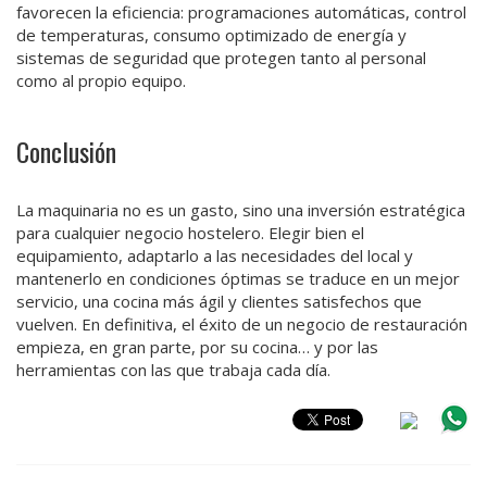
favorecen la eficiencia: programaciones automáticas, control
de temperaturas, consumo optimizado de energía y
sistemas de seguridad que protegen tanto al personal
como al propio equipo.
Conclusión
La maquinaria no es un gasto, sino una inversión estratégica
para cualquier negocio hostelero. Elegir bien el
equipamiento, adaptarlo a las necesidades del local y
mantenerlo en condiciones óptimas se traduce en un mejor
servicio, una cocina más ágil y clientes satisfechos que
vuelven. En definitiva, el éxito de un negocio de restauración
empieza, en gran parte, por su cocina… y por las
herramientas con las que trabaja cada día.