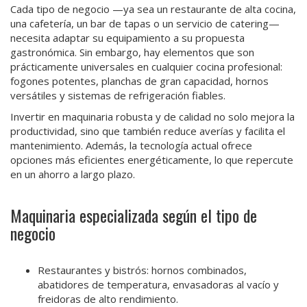
Cada tipo de negocio —ya sea un restaurante de alta cocina,
una cafetería, un bar de tapas o un servicio de catering—
necesita adaptar su equipamiento a su propuesta
gastronómica. Sin embargo, hay elementos que son
prácticamente universales en cualquier cocina profesional:
fogones potentes, planchas de gran capacidad, hornos
versátiles y sistemas de refrigeración fiables.
Invertir en maquinaria robusta y de calidad no solo mejora la
productividad, sino que también reduce averías y facilita el
mantenimiento. Además, la tecnología actual ofrece
opciones más eficientes energéticamente, lo que repercute
en un ahorro a largo plazo.
Maquinaria especializada según el tipo de
negocio
Restaurantes y bistrós: hornos combinados,
abatidores de temperatura, envasadoras al vacío y
freidoras de alto rendimiento.