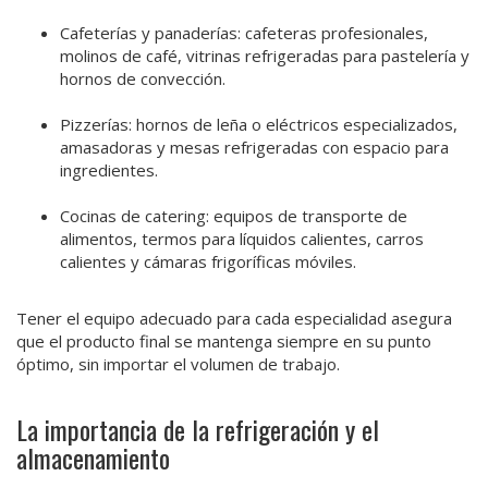
Cafeterías y panaderías: cafeteras profesionales,
molinos de café, vitrinas refrigeradas para pastelería y
hornos de convección.
Pizzerías: hornos de leña o eléctricos especializados,
amasadoras y mesas refrigeradas con espacio para
ingredientes.
Cocinas de catering: equipos de transporte de
alimentos, termos para líquidos calientes, carros
calientes y cámaras frigoríficas móviles.
Tener el equipo adecuado para cada especialidad asegura
que el producto final se mantenga siempre en su punto
óptimo, sin importar el volumen de trabajo.
La importancia de la refrigeración y el
almacenamiento