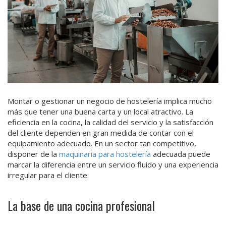
Montar o gestionar un negocio de hostelería implica mucho
más que tener una buena carta y un local atractivo. La
eficiencia en la cocina, la calidad del servicio y la satisfacción
del cliente dependen en gran medida de contar con el
equipamiento adecuado. En un sector tan competitivo,
disponer de la
maquinaria para hostelería
adecuada puede
marcar la diferencia entre un servicio fluido y una experiencia
irregular para el cliente.
La base de una cocina profesional