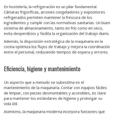
En hostelería, la refrigeración es un pilar fundamental.
Cámaras frigoríficas, arcones congeladores y expositores
refrigerados permiten mantener la frescura de los
ingredientes y cumplir con las normativas sanitarias. Un buen
sistema de almacenamiento, tanto en frío como en seco,
evita desperdicios y facilita la organización del trabajo diario.
Además, la disposición estratégica de la maquinaria en la
cocina optimiza los flujos de trabajo y mejora la coordinación
entre el personal, reduciendo tiempos de espera y errores.
Eficiencia, higiene y mantenimiento
Un aspecto que a menudo se subestima es el
mantenimiento de la maquinaria. Contar con equipos fáciles
de limpiar, con piezas desmontables y accesibles, es clave
para mantener los estándares de higiene y prolongar su
vida útil.
Asimismo, la maquinaria moderna incorpora funciones que