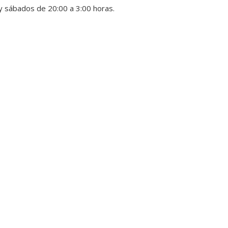
 y sábados de 20:00 a 3:00 horas.