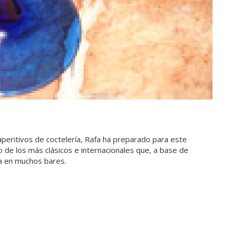
aperitivos de coctelería, Rafa ha preparado para este
de los más clásicos e internacionales que, a base de
ía en muchos bares.