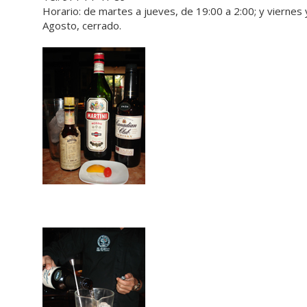
Horario: de martes a jueves, de 19:00 a 2:00; y viernes
Agosto, cerrado.