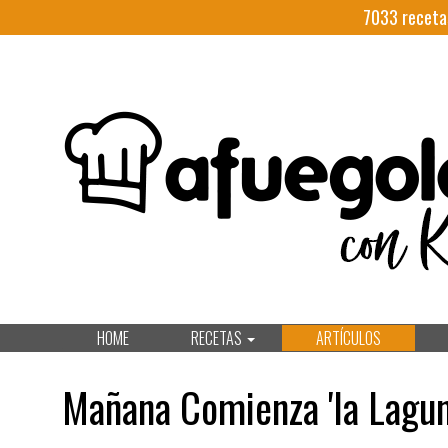
7033
receta
HOME
RECETAS
ARTÍCULOS
Mañana Comienza 'la Lagun