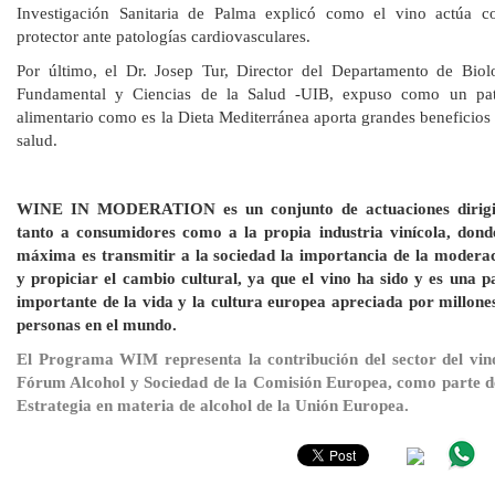
Investigación Sanitaria de Palma explicó como el vino actúa 
protector ante patologías cardiovasculares.
Por último, el Dr. Josep Tur, Director del Departamento de Biol
Fundamental y Ciencias de la Salud -UIB, expuso como un pa
alimentario como es la Dieta Mediterránea aporta grandes beneficios 
salud.
WINE IN MODERATION es un conjunto de actuaciones dirigi
tanto a consumidores como a la propia industria vinícola, dond
máxima es transmitir a la sociedad la importancia de la modera
y propiciar el cambio cultural, ya que el vino ha sido y es una p
importante de la vida y la cultura europea apreciada por millone
personas en el mundo.
El Programa WIM representa la contribución del sector del vin
Fórum Alcohol y Sociedad de la Comisión Europea, como parte d
Estrategia en materia de alcohol de la Unión Europea.