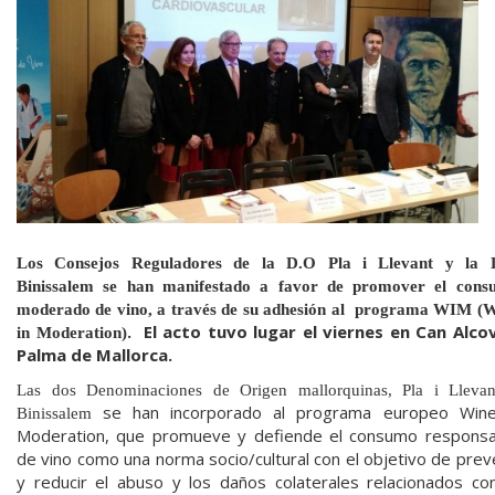
Los Consejos Reguladores de la D.O Pla i Llevant y la 
Binissalem se han manifestado a favor de promover el cons
moderado de vino, a través de su adhesión al programa WIM (
. El acto tuvo lugar el viernes en Can Alco
in Moderation)
Palma de Mallorca.
Las dos Denominaciones de Origen mallorquinas, Pla i Lleva
se han incorporado al programa europeo Wine
Binissalem
Moderation, que promueve y defiende el consumo responsa
de vino como una norma socio/cultural con el objetivo de prev
y reducir el abuso y los daños colaterales relacionados co