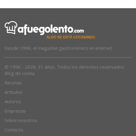
Desde 1996, el magazine gastronómico en internet.
© 1996 - 2026. 31 años. Todos los derechos reservados.
Blog de cocina
Recetas
Artículos
Autores
Empresas
Sobre nosotros
Contacto