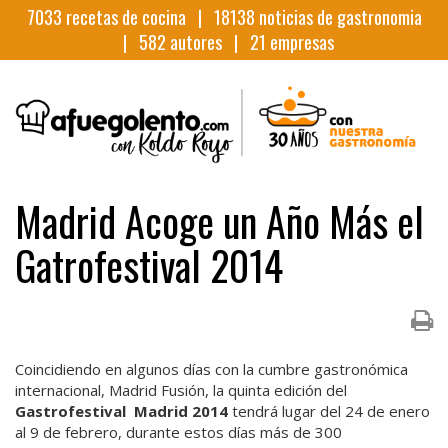
7033
recetas de cocina |
18138
noticias de gastronomia
|
582
autores |
21
empresas
Madrid Acoge un Año Más el
Gatrofestival 2014
Coincidiendo en algunos días con la cumbre gastronómica
internacional, Madrid Fusión, la quinta edición del
Gastrofestival Madrid 2014
tendrá lugar del 24 de enero
al 9 de febrero, durante estos días más de 300