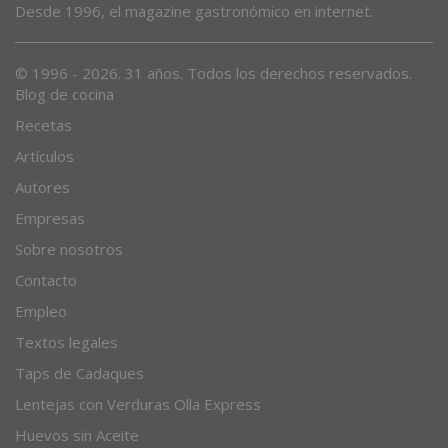
Desde 1996, el magazine gastronómico en internet.
© 1996 - 2026. 31 años. Todos los derechos reservados.
Blog de cocina
Recetas
Artículos
Autores
Empresas
Sobre nosotros
Contacto
Empleo
Textos legales
Taps de Cadaques
Lentejas con Verduras Olla Express
Huevos sin Aceite