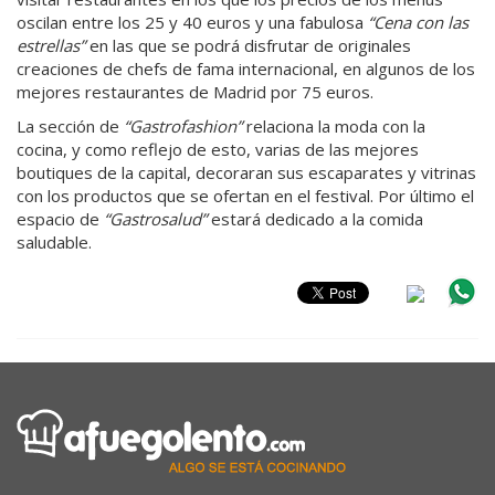
oscilan entre los 25 y 40 euros y una fabulosa
“Cena con las
estrellas”
en las que se podrá disfrutar de originales
creaciones de chefs de fama internacional, en algunos de los
mejores restaurantes de Madrid por 75 euros.
La sección de
“Gastrofashion”
relaciona la moda con la
cocina, y como reflejo de esto, varias de las mejores
boutiques de la capital, decoraran sus escaparates y vitrinas
con los productos que se ofertan en el festival. Por último el
espacio de
“Gastrosalud”
estará dedicado a la comida
saludable.