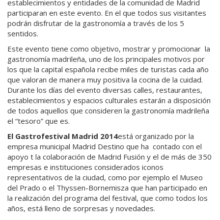
establecimientos y entidades de la comunidad de Madrid
participaran en este evento. En el que todos sus visitantes
podrán disfrutar de la gastronomía a través de los 5
sentidos.
Este evento tiene como objetivo, mostrar y promocionar la
gastronomía madrileña, uno de los principales motivos por
los que la capital española recibe miles de turistas cada año
que valoran de manera muy positiva la cocina de la cuidad.
Durante los días del evento diversas calles, restaurantes,
establecimientos y espacios culturales estarán a disposición
de todos aquellos que consideren la gastronomía madrileña
el “tesoro” que es.
El Gastrofestival Madrid 2014
está organizado por la
empresa municipal Madrid Destino que ha contado con el
apoyo t la colaboración de Madrid Fusión y el de más de 350
empresas e instituciones considerados iconos
representativos de la ciudad, como por ejemplo el Museo
del Prado o el Thyssen-Bornemisza que han participado en
la realización del programa del festival, que como todos los
años, está lleno de sorpresas y novedades.