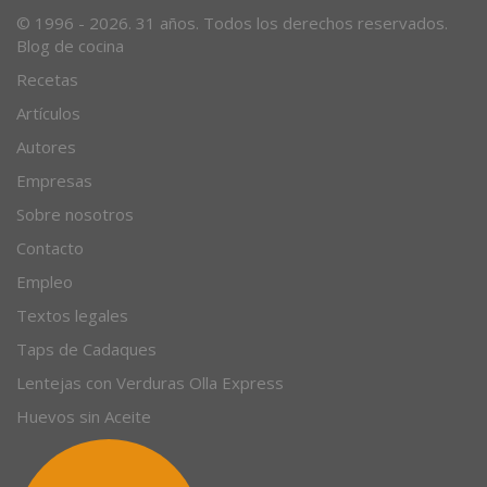
© 1996 - 2026. 31 años. Todos los derechos reservados.
Blog de cocina
Recetas
Artículos
Autores
Empresas
Sobre nosotros
Contacto
Empleo
Textos legales
Taps de Cadaques
Lentejas con Verduras Olla Express
Huevos sin Aceite