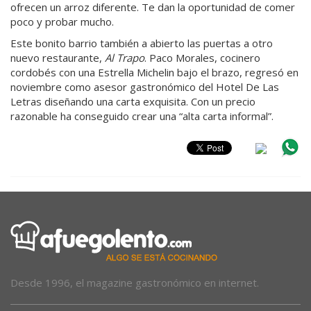
ofrecen un arroz diferente. Te dan la oportunidad de comer
poco y probar mucho.
Este bonito barrio también a abierto las puertas a otro
nuevo restaurante,
Al Trapo
. Paco Morales, cocinero
cordobés con una Estrella Michelin bajo el brazo, regresó en
noviembre como asesor gastronómico del Hotel De Las
Letras diseñando una carta exquisita. Con un precio
razonable ha conseguido crear una “alta carta informal”.
Desde 1996, el magazine gastronómico en internet.