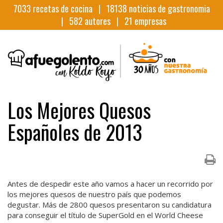
7033
recetas de cocina |
18138
noticias de gastronomia
|
582
autores |
21
empresas
Los Mejores Quesos
Españoles de 2013
Antes de despedir este año vamos a hacer un recorrido por
los mejores quesos de nuestro país que podemos
degustar. Más de 2800 quesos presentaron su candidatura
para conseguir el título de SuperGold en el World Cheese