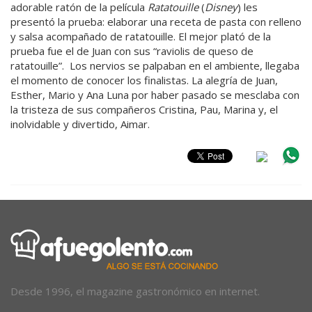
adorable ratón de la película
Ratatouille
(
Disney
) les
presentó la prueba: elaborar una receta de pasta con relleno
y salsa acompañado de ratatouille. El mejor plató de la
prueba fue el de Juan con sus “raviolis de queso de
ratatouille”. Los nervios se palpaban en el ambiente, llegaba
el momento de conocer los finalistas. La alegría de Juan,
Esther, Mario y Ana Luna por haber pasado se mesclaba con
la tristeza de sus compañeros Cristina, Pau, Marina y, el
inolvidable y divertido, Aimar.
Desde 1996, el magazine gastronómico en internet.