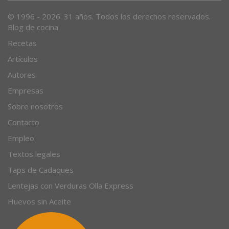
© 1996 - 2026. 31 años. Todos los derechos reservados.
Blog de cocina
Recetas
Artículos
Autores
Empresas
Sobre nosotros
Contacto
Empleo
Textos legales
Taps de Cadaques
Lentejas con Verduras Olla Express
Huevos sin Aceite