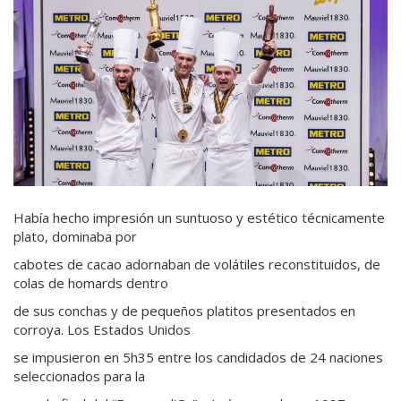
Había hecho impresión un suntuoso y estético técnicamente
plato, dominaba por
cabotes de cacao adornaban de volátiles reconstituidos, de
colas de homards dentro
de sus conchas y de pequeños platitos presentados en
corroya. Los Estados Unidos
se impusieron en 5h35 entre los candidados de 24 naciones
seleccionados para la