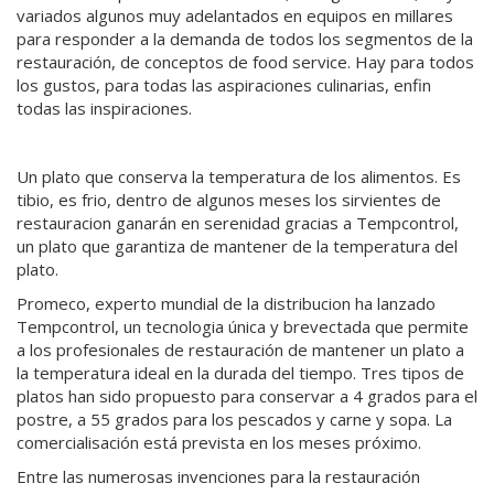
variados algunos muy adelantados en equipos en millares
para responder a la demanda de todos los segmentos de la
restauración, de conceptos de food service. Hay para todos
los gustos, para todas las aspiraciones culinarias, enfin
todas las inspiraciones.
Un plato que conserva la temperatura de los alimentos. Es
tibio, es frio, dentro de algunos meses los sirvientes de
restauracion ganarán en serenidad gracias a Tempcontrol,
un plato que garantiza de mantener de la temperatura del
plato.
Promeco, experto mundial de la distribucion ha lanzado
Tempcontrol, un tecnologia única y brevectada que permite
a los profesionales de restauración de mantener un plato a
la temperatura ideal en la durada del tiempo. Tres tipos de
platos han sido propuesto para conservar a 4 grados para el
postre, a 55 grados para los pescados y carne y sopa. La
comercialisación está prevista en los meses próximo.
Entre las numerosas invenciones para la restauración