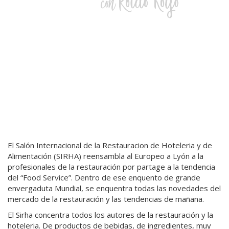
El Salón Internacional de la Restauracion de Hoteleria y de
Alimentación (SIRHA) reensambla al Europeo a Lyón a la
profesionales de la restauración por partage a la tendencia
del “Food Service”. Dentro de ese enquento de grande
envergaduta Mundial, se enquentra todas las novedades del
mercado de la restauración y las tendencias de mañana.
El Sirha concentra todos los autores de la restauración y la
hoteleria. De productos de bebidas, de ingredientes, muy