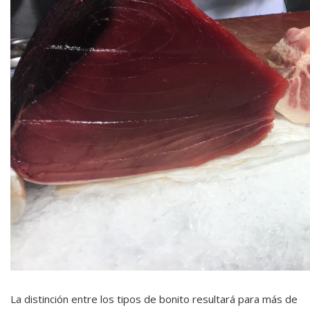
La distinción entre los tipos de bonito resultará para más de