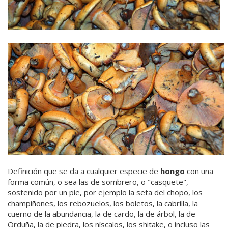
Definición que se da a cualquier especie de
hongo
con una
forma común, o sea las de sombrero, o "casquete",
sostenido por un pie, por ejemplo la seta del chopo, los
champiñones, los rebozuelos, los boletos, la cabrilla, la
cuerno de la abundancia, la de cardo, la de árbol, la de
Orduña, la de piedra, los níscalos, los shitake, o incluso las