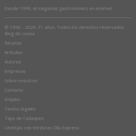
Desde 1996, el magazine gastronómico en internet.
© 1996 - 2026. 31 años. Todos los derechos reservados.
Blog de cocina
Recetas
Artículos
Autores
Empresas
Sobre nosotros
Contacto
Empleo
Textos legales
Taps de Cadaques
Lentejas con Verduras Olla Express