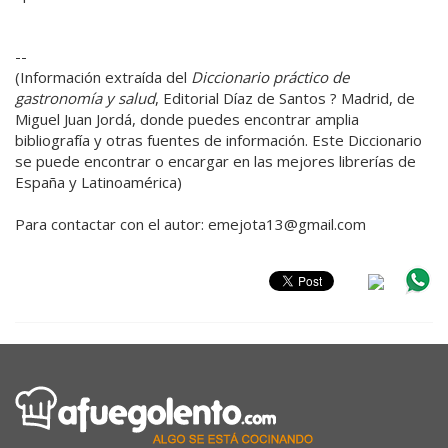
--
(Información extraída del
Diccionario práctico de
gastronomía y salud
, Editorial Díaz de Santos ? Madrid, de
Miguel Juan Jordá, donde puedes encontrar amplia
bibliografía y otras fuentes de información. Este Diccionario
se puede encontrar o encargar en las mejores librerías de
España y Latinoamérica)
Para contactar con el autor: emejota13@gmail.com