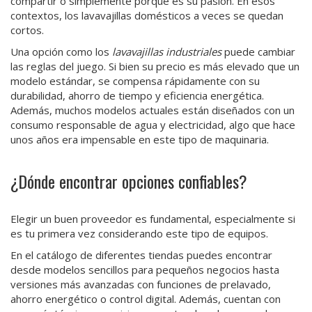
compartir o simplemente porque es su pasión. En esos
contextos, los lavavajillas domésticos a veces se quedan
cortos.
Una opción como los
lavavajillas industriales
puede cambiar
las reglas del juego. Si bien su precio es más elevado que un
modelo estándar, se compensa rápidamente con su
durabilidad, ahorro de tiempo y eficiencia energética.
Además, muchos modelos actuales están diseñados con un
consumo responsable de agua y electricidad, algo que hace
unos años era impensable en este tipo de maquinaria.
¿Dónde encontrar opciones confiables?
Elegir un buen proveedor es fundamental, especialmente si
es tu primera vez considerando este tipo de equipos.
En el catálogo de diferentes tiendas puedes encontrar
desde modelos sencillos para pequeños negocios hasta
versiones más avanzadas con funciones de prelavado,
ahorro energético o control digital. Además, cuentan con