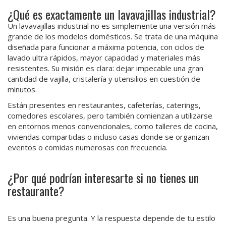
¿Qué es exactamente un lavavajillas industrial?
Un lavavajillas industrial no es simplemente una versión más
grande de los modelos domésticos. Se trata de una máquina
diseñada para funcionar a máxima potencia, con ciclos de
lavado ultra rápidos, mayor capacidad y materiales más
resistentes. Su misión es clara: dejar impecable una gran
cantidad de vajilla, cristalería y utensilios en cuestión de
minutos.
Están presentes en restaurantes, cafeterías, caterings,
comedores escolares, pero también comienzan a utilizarse
en entornos menos convencionales, como talleres de cocina,
viviendas compartidas o incluso casas donde se organizan
eventos o comidas numerosas con frecuencia.
¿Por qué podrían interesarte si no tienes un
restaurante?
Es una buena pregunta. Y la respuesta depende de tu estilo