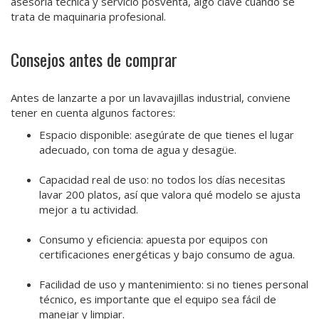
asesoría técnica y servicio posventa, algo clave cuando se
trata de maquinaria profesional.
Consejos antes de comprar
Antes de lanzarte a por un lavavajillas industrial, conviene
tener en cuenta algunos factores:
Espacio disponible: asegúrate de que tienes el lugar
adecuado, con toma de agua y desagüe.
Capacidad real de uso: no todos los días necesitas
lavar 200 platos, así que valora qué modelo se ajusta
mejor a tu actividad.
Consumo y eficiencia: apuesta por equipos con
certificaciones energéticas y bajo consumo de agua.
Facilidad de uso y mantenimiento: si no tienes personal
técnico, es importante que el equipo sea fácil de
manejar y limpiar.