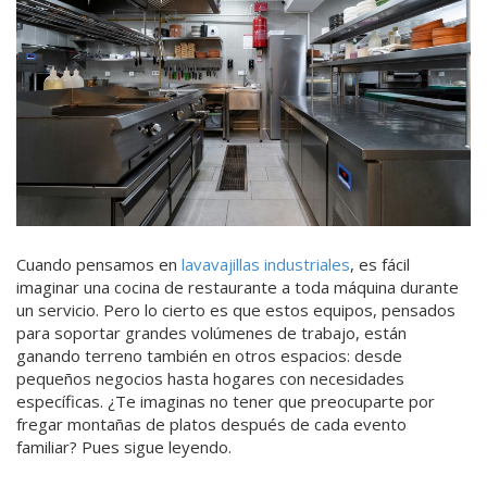
Cuando pensamos en
lavavajillas industriales
, es fácil
imaginar una cocina de restaurante a toda máquina durante
un servicio. Pero lo cierto es que estos equipos, pensados
para soportar grandes volúmenes de trabajo, están
ganando terreno también en otros espacios: desde
pequeños negocios hasta hogares con necesidades
específicas. ¿Te imaginas no tener que preocuparte por
fregar montañas de platos después de cada evento
familiar? Pues sigue leyendo.