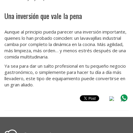
Una inversión que vale la pena
Aunque al principio pueda parecer una inversión importante,
quienes lo han probado coinciden: un lavavajillas industrial
cambia por completo la dinámica en la cocina. Más agilidad,
más limpieza, más orden… y menos estrés después de una
comida multitudinaria.
Ya sea para dar un salto profesional en tu pequeño negocio
gastronómico, o simplemente para hacer tu día a día más
llevadero, este tipo de equipamiento puede convertirse en
un gran aliado.