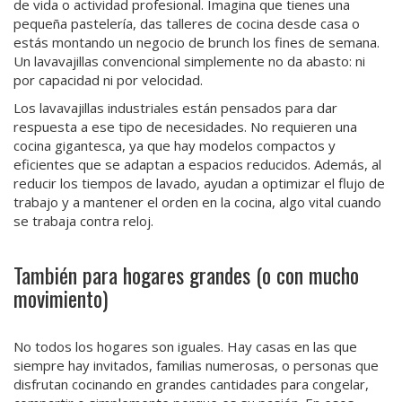
de vida o actividad profesional. Imagina que tienes una
pequeña pastelería, das talleres de cocina desde casa o
estás montando un negocio de brunch los fines de semana.
Un lavavajillas convencional simplemente no da abasto: ni
por capacidad ni por velocidad.
Los lavavajillas industriales están pensados para dar
respuesta a ese tipo de necesidades. No requieren una
cocina gigantesca, ya que hay modelos compactos y
eficientes que se adaptan a espacios reducidos. Además, al
reducir los tiempos de lavado, ayudan a optimizar el flujo de
trabajo y a mantener el orden en la cocina, algo vital cuando
se trabaja contra reloj.
También para hogares grandes (o con mucho
movimiento)
No todos los hogares son iguales. Hay casas en las que
siempre hay invitados, familias numerosas, o personas que
disfrutan cocinando en grandes cantidades para congelar,