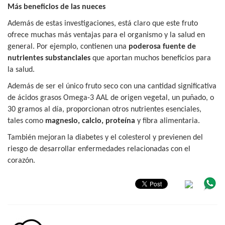
Más beneficios de las nueces
Además de estas investigaciones, está claro que este fruto
ofrece muchas más ventajas para el organismo y la salud en
general. Por ejemplo, contienen una
poderosa fuente de
nutrientes substanciales
que aportan muchos beneficios para
la salud.
Además de ser el único fruto seco con una cantidad significativa
de ácidos grasos Omega-3 AAL de origen vegetal, un puñado, o
30 gramos al día, proporcionan otros nutrientes esenciales,
tales como
magnesio, calcio, proteína
y fibra alimentaria.
También mejoran la diabetes y el colesterol y previenen del
riesgo de desarrollar enfermedades relacionadas con el
corazón.