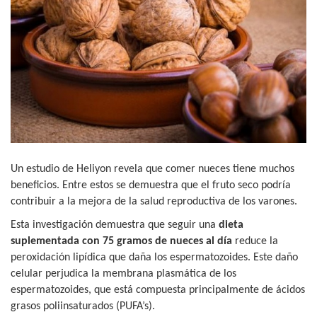
Un estudio de Heliyon revela que comer nueces tiene muchos
beneficios. Entre estos se demuestra que el fruto seco podría
contribuir a la mejora de la salud reproductiva de los varones.
Esta investigación demuestra que seguir una
dieta
suplementada con 75 gramos de nueces al día
reduce la
peroxidación lipídica que daña los espermatozoides. Este daño
celular perjudica la membrana plasmática de los
espermatozoides, que está compuesta principalmente de ácidos
grasos poliinsaturados (PUFA’s).