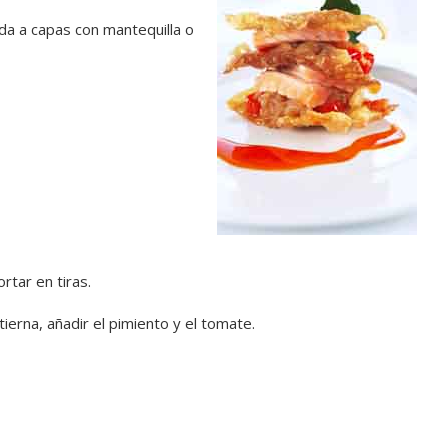
a a capas con mantequilla o
ortar en tiras.
tierna, añadir el pimiento y el tomate.