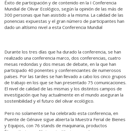
Éxito de participación y de contenido en la I Conferencia
Mundial de Olivar Ecológico, según la opinión de las más de
300 personas que han asistido a la misma. La calidad de las
ponencias expuestas y el gran número de participantes han
dado un altísimo nivel a esta Conferencia Mundial
Durante los tres días que ha durado la conferencia, se han
realizado una conferencia marco, dos conferencias, cuatro
mesas redondas y dos mesas de debate, en la que han
participado 40 ponentes y conferenciantes de numerosos
países. Por las tardes se han llevado a cabo los cinco grupos
de trabajo en los que se han presentado 75 comunicaciones.
El nivel de calidad de las mismas y los distintos campos de
investigación que hay actualmente en el mundo aseguran la
sostenibilidad y el futuro del olivar ecológico.
Pero no solamente se ha celebrado esta conferencia, en
Puente de Génave sigue abierta la Muestra Ferial de Bienes
y Equipos, con 76 stands de maquinaria, productos