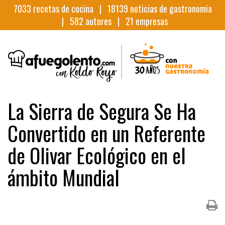
7033
recetas de cocina |
18139
noticias de gastronomia
|
582
autores |
21
empresas
La Sierra de Segura Se Ha
Convertido en un Referente
de Olivar Ecológico en el
ámbito Mundial