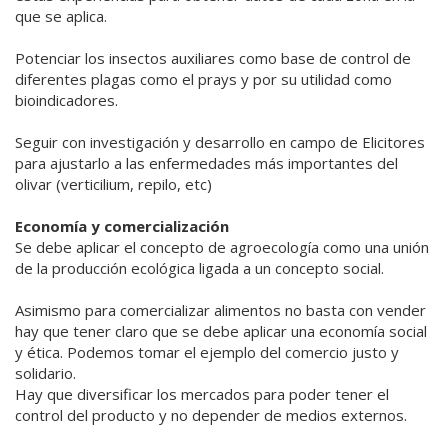
que se aplica.
Potenciar los insectos auxiliares como base de control de
diferentes plagas como el prays y por su utilidad como
bioindicadores.
Seguir con investigación y desarrollo en campo de Elicitores
para ajustarlo a las enfermedades más importantes del
olivar (verticilium, repilo, etc)
Economía y comercialización
Se debe aplicar el concepto de agroecología como una unión
de la producción ecológica ligada a un concepto social.
Asimismo para comercializar alimentos no basta con vender
hay que tener claro que se debe aplicar una economía social
y ética. Podemos tomar el ejemplo del comercio justo y
solidario.
Hay que diversificar los mercados para poder tener el
control del producto y no depender de medios externos.