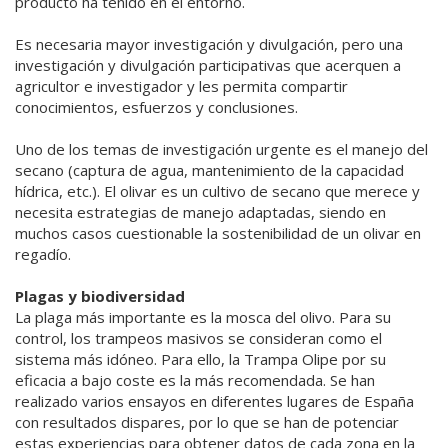
producto ha tenido en el entorno.
Es necesaria mayor investigación y divulgación, pero una
investigación y divulgación participativas que acerquen a
agricultor e investigador y les permita compartir
conocimientos, esfuerzos y conclusiones.
Uno de los temas de investigación urgente es el manejo del
secano (captura de agua, mantenimiento de la capacidad
hídrica, etc.). El olivar es un cultivo de secano que merece y
necesita estrategias de manejo adaptadas, siendo en
muchos casos cuestionable la sostenibilidad de un olivar en
regadío.
Plagas y biodiversidad
La plaga más importante es la mosca del olivo. Para su
control, los trampeos masivos se consideran como el
sistema más idóneo. Para ello, la Trampa Olipe por su
eficacia a bajo coste es la más recomendada. Se han
realizado varios ensayos en diferentes lugares de España
con resultados dispares, por lo que se han de potenciar
estas experiencias para obtener datos de cada zona en la