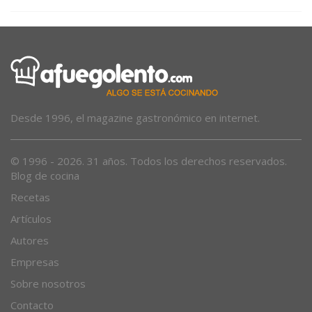
Desde 1996, el magazine gastronómico en internet.
© 1996 - 2026. 31 años. Todos los derechos reservados.
Blog de cocina
Recetas
Artículos
Autores
Empresas
Sobre nosotros
Contacto