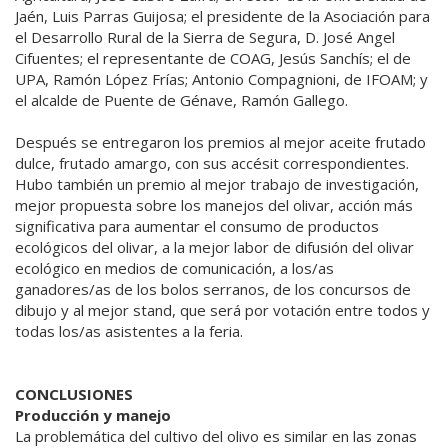
Jaén, Luis Parras Guijosa; el presidente de la Asociación para
el Desarrollo Rural de la Sierra de Segura, D. José Angel
Cifuentes; el representante de COAG, Jesús Sanchís; el de
UPA, Ramón López Frías; Antonio Compagnioni, de IFOAM; y
el alcalde de Puente de Génave, Ramón Gallego.
Después se entregaron los premios al mejor aceite frutado
dulce, frutado amargo, con sus accésit correspondientes.
Hubo también un premio al mejor trabajo de investigación,
mejor propuesta sobre los manejos del olivar, acción más
significativa para aumentar el consumo de productos
ecológicos del olivar, a la mejor labor de difusión del olivar
ecológico en medios de comunicación, a los/as
ganadores/as de los bolos serranos, de los concursos de
dibujo y al mejor stand, que será por votación entre todos y
todas los/as asistentes a la feria.
CONCLUSIONES
Producción y manejo
La problemática del cultivo del olivo es similar en las zonas