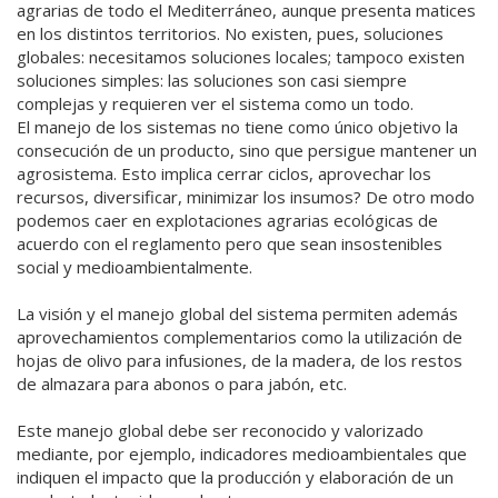
agrarias de todo el Mediterráneo, aunque presenta matices
en los distintos territorios. No existen, pues, soluciones
globales: necesitamos soluciones locales; tampoco existen
soluciones simples: las soluciones son casi siempre
complejas y requieren ver el sistema como un todo.
El manejo de los sistemas no tiene como único objetivo la
consecución de un producto, sino que persigue mantener un
agrosistema. Esto implica cerrar ciclos, aprovechar los
recursos, diversificar, minimizar los insumos? De otro modo
podemos caer en explotaciones agrarias ecológicas de
acuerdo con el reglamento pero que sean insostenibles
social y medioambientalmente.
La visión y el manejo global del sistema permiten además
aprovechamientos complementarios como la utilización de
hojas de olivo para infusiones, de la madera, de los restos
de almazara para abonos o para jabón, etc.
Este manejo global debe ser reconocido y valorizado
mediante, por ejemplo, indicadores medioambientales que
indiquen el impacto que la producción y elaboración de un