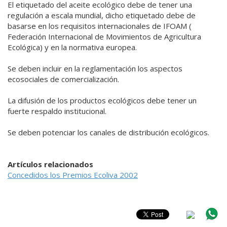
El etiquetado del aceite ecológico debe de tener una
regulación a escala mundial, dicho etiquetado debe de
basarse en los requisitos internacionales de IFOAM (
Federación Internacional de Movimientos de Agricultura
Ecológica) y en la normativa europea.
Se deben incluir en la reglamentación los aspectos
ecosociales de comercialización.
La difusión de los productos ecológicos debe tener un
fuerte respaldo institucional.
Se deben potenciar los canales de distribución ecológicos.
Artículos relacionados
Concedidos los Premios Ecoliva 2002