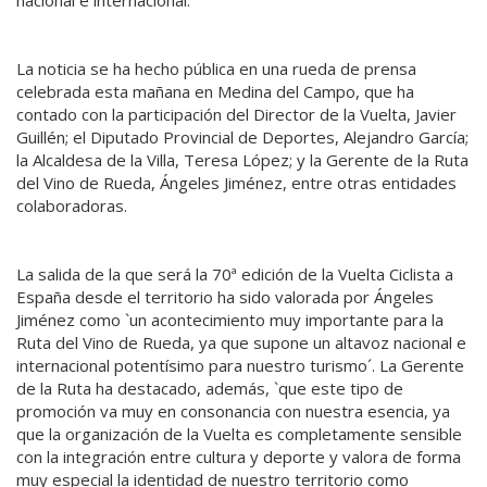
La noticia se ha hecho pública en una rueda de prensa
celebrada esta mañana en Medina del Campo, que ha
contado con la participación del Director de la Vuelta, Javier
Guillén; el Diputado Provincial de Deportes, Alejandro García;
la Alcaldesa de la Villa, Teresa López; y la Gerente de la Ruta
del Vino de Rueda, Ángeles Jiménez, entre otras entidades
colaboradoras.
La salida de la que será la 70ª edición de la Vuelta Ciclista a
España desde el territorio ha sido valorada por Ángeles
Jiménez como `un acontecimiento muy importante para la
Ruta del Vino de Rueda, ya que supone un altavoz nacional e
internacional potentísimo para nuestro turismo´. La Gerente
de la Ruta ha destacado, además, `que este tipo de
promoción va muy en consonancia con nuestra esencia, ya
que la organización de la Vuelta es completamente sensible
con la integración entre cultura y deporte y valora de forma
muy especial la identidad de nuestro territorio como