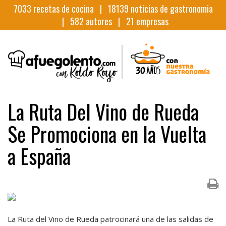
7033
recetas de cocina |
18139
noticias de gastronomia
|
582
autores |
21
empresas
La Ruta Del Vino de Rueda
Se Promociona en la Vuelta
a España
La Ruta del Vino de Rueda patrocinará una de las salidas de