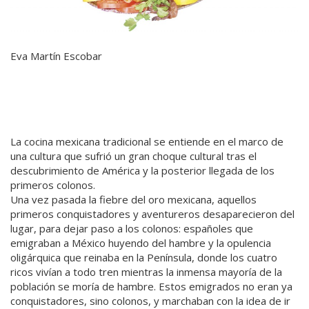
Eva Martín Escobar
La cocina mexicana tradicional se entiende en el marco de
una cultura que sufrió un gran choque cultural tras el
descubrimiento de América y la posterior llegada de los
primeros colonos.
Una vez pasada la fiebre del oro mexicana, aquellos
primeros conquistadores y aventureros desaparecieron del
lugar, para dejar paso a los colonos: españoles que
emigraban a México huyendo del hambre y la opulencia
oligárquica que reinaba en la Península, donde los cuatro
ricos vivían a todo tren mientras la inmensa mayoría de la
población se moría de hambre. Estos emigrados no eran ya
conquistadores, sino colonos, y marchaban con la idea de ir