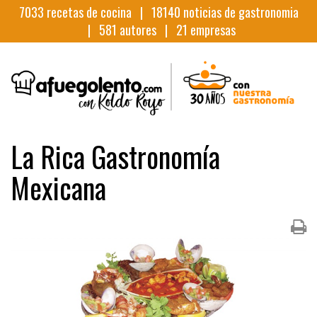
7033
recetas de cocina |
18140
noticias de gastronomia
|
581
autores |
21
empresas
La Rica Gastronomía
Mexicana