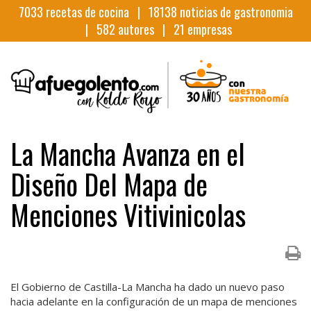
7033
recetas de cocina |
18138
noticias de gastronomia
|
582
autores |
21
empresas
La Mancha Avanza en el
Diseño Del Mapa de
Menciones Vitivinicolas
El Gobierno de Castilla-La Mancha ha dado un nuevo paso
hacia adelante en la configuración de un mapa de menciones