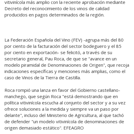
vitivinícola más amplio con la reciente aprobación mediante
Decreto del reconocimiento de los vinos de calidad
producidos en pagos determinados de la región.
La Federación Española del Vino (FEV) -agrupa más del 80
por ciento de la facturación del sector bodeguero y el 85
por ciento en exportación- se felicitó, a través de su
secretario general, Pau Roca, de que se "avance en un
modelo piramidal de Denominaciones de Origen", que recoja
indicaciones específicas y menciones más amplias, como el
caso de Vinos de la Tierra de Castilla.
Roca rompió una lanza en favor del Gobierno castellano-
manchego, que según Roca "está demostrando que en
política vitivinícola escucha al conjunto del sector y a su vez
ofrece soluciones a la medida y siempre va un paso por
delante", incluso del Ministerio de Agricultura, al que tachó
de defender "un modelo vitivinícola de denominaciones de
origen demasiado estático". EFEAGRO