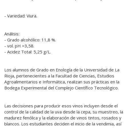
- Variedad: Viura.
Análisis:
- Grado alcohólico: 11,8 %.
- vol. pH =3,58.
- Acidez Total: 5,25 g/L.
Los alumnos de Grado en Enología de la Universidad de La
Rioja, pertenecientes a la Facultad de Ciencias, Estudios
Agroalimentarios e Informática, realizan sus prácticas en la
Bodega Experimental del Complejo Científico Tecnológico.
Las decisiones para producir esos vinos incluyen desde el
control de la calidad de la uva desde la cepa, su muestreo, la
madurez fenólica y la elaboración de vinos tintos, rosados y
blancos. Los estudiantes deciden el inicio de la vendimia, así