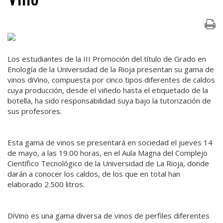
Los estudiantes de la III Promoción del título de Grado en
Enología de la Universidad de la Rioja presentan su gama de
vinos diVino, compuesta por cinco tipos diferentes de caldos
cuya producción, desde el viñedo hasta el etiquetado de la
botella, ha sido responsabilidad suya bajo la tutorización de
sus profesores.
Esta gama de vinos se presentará en sociedad el jueves 14
de mayo, a las 19.00 horas, en el Aula Magna del Complejo
Científico Tecnológico de la Universidad de La Rioja, donde
darán a conocer los caldos, de los que en total han
elaborado 2.500 litros.
DiVino es una gama diversa de vinos de perfiles diferentes