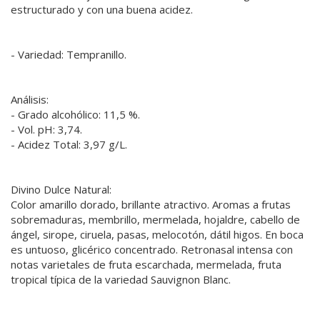
estructurado y con una buena acidez.
- Variedad: Tempranillo.
Análisis:
- Grado alcohólico: 11,5 %.
- Vol. pH: 3,74.
- Acidez Total: 3,97 g/L.
Divino Dulce Natural:
Color amarillo dorado, brillante atractivo. Aromas a frutas
sobremaduras, membrillo, mermelada, hojaldre, cabello de
ángel, sirope, ciruela, pasas, melocotón, dátil higos. En boca
es untuoso, glicérico concentrado. Retronasal intensa con
notas varietales de fruta escarchada, mermelada, fruta
tropical típica de la variedad Sauvignon Blanc.