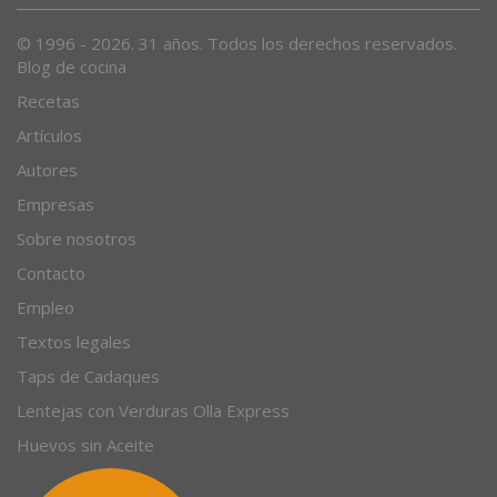
© 1996 - 2026. 31 años. Todos los derechos reservados.
Blog de cocina
Recetas
Artículos
Autores
Empresas
Sobre nosotros
Contacto
Empleo
Textos legales
Taps de Cadaques
Lentejas con Verduras Olla Express
Huevos sin Aceite