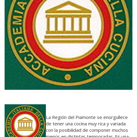
La Región del Piamonte se enorgullece
de tener una cocina muy rica y variada
con la posibilidad de componer muchos
menús en distintas temporadas. Es una