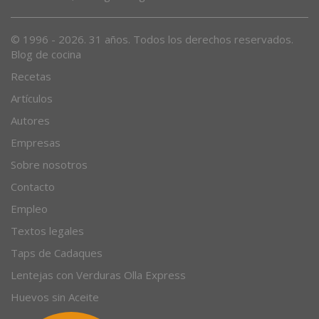
© 1996 - 2026. 31 años. Todos los derechos reservados.
Blog de cocina
Recetas
Artículos
Autores
Empresas
Sobre nosotros
Contacto
Empleo
Textos legales
Taps de Cadaques
Lentejas con Verduras Olla Express
Huevos sin Aceite