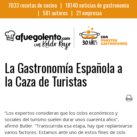
7033
recetas de cocina |
18140
noticias de gastronomia
|
581
autores |
21
empresas
La Gastronomía Española a
la Caza de Turistas
“Los expertos consideran que los ciclos económicos y
sociales del turismo suelen durar unos cuarenta años”,
afirmó Butler. “Transcurrida esa etapa, hay que replantearse
varios factores. Estamos ante uno de estos fines de ciclo.