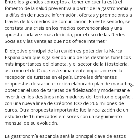
Entre los grandes conceptos a tener en cuenta está el
fomento de la salud preventiva a partir de la gastronomía y
la difusión de nuestra información, ofertas y promociones a
través de los medios de comunicación. En este sentido, se
constata una crisis en los medios convencionales y una
apuesta cada vez más decidida, por el uso de las Redes
Sociales y las ventajas que nos ofrece internet.”
El objetivo principal de la reunión es potenciar la Marca
España para que siga siendo uno de los destinos turísticos
más importantes del planeta, y el sector de la Hostelería,
así como el de Ocio, será sumamente importante en la
recepción de turistas en el país. Entre las diferentes
propuestas destacan el recién elaborado plan de marketing,
potenciar el uso de tarjetas de fidelización y modernizar e
invertir en los destinos más maduros del territorio español,
con una nueva línea de Créditos ICO de 266 millones de
euros. Otra propuesta importante fue la realización de un
estudio de 16 mercados emisores con un seguimiento
mensual de su evolución.
La gastronomía española será la principal clave de estos