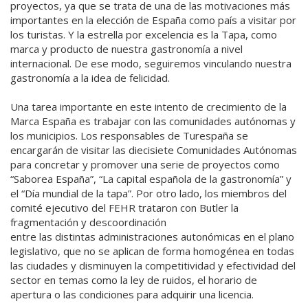
proyectos, ya que se trata de una de las motivaciones más
importantes en la elección de España como país a visitar por
los turistas. Y la estrella por excelencia es la Tapa, como
marca y producto de nuestra gastronomía a nivel
internacional. De ese modo, seguiremos vinculando nuestra
gastronomía a la idea de felicidad.
Una tarea importante en este intento de crecimiento de la
Marca España es trabajar con las comunidades autónomas y
los municipios. Los responsables de Turespaña se
encargarán de visitar las diecisiete Comunidades Autónomas
para concretar y promover una serie de proyectos como
“Saborea España”, “La capital española de la gastronomía” y
el “Día mundial de la tapa”. Por otro lado, los miembros del
comité ejecutivo del FEHR trataron con Butler la
fragmentación y descoordinación
entre las distintas administraciones autonómicas en el plano
legislativo, que no se aplican de forma homogénea en todas
las ciudades y disminuyen la competitividad y efectividad del
sector en temas como la ley de ruidos, el horario de
apertura o las condiciones para adquirir una licencia.