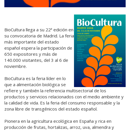
BioCultura llega a su 22ª edición en
su convocatoria de Madrid. La feria
más importante del estado
español espera la participación de
650 expositores y más de
140.000 visitantes, del 3 al 6 de
noviembre.
BioCultura es la feria líder en lo
que a alimentación biológica se
refiere y también la referencia multisectorial de los
productos y servicios relacionados con el medio ambiente y
la calidad de vida. Es la feria del consumo responsable y la
zona libre de transgénicos del estado español.
Pionera en la agricultura ecológica en España y rica en
producción de frutas, hortalizas, arroz, uva, almendra y