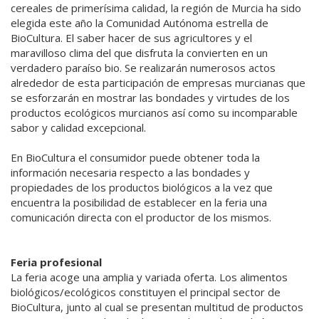
cereales de primerísima calidad, la región de Murcia ha sido
elegida este año la Comunidad Autónoma estrella de
BioCultura. El saber hacer de sus agricultores y el
maravilloso clima del que disfruta la convierten en un
verdadero paraíso bio. Se realizarán numerosos actos
alrededor de esta participación de empresas murcianas que
se esforzarán en mostrar las bondades y virtudes de los
productos ecológicos murcianos así como su incomparable
sabor y calidad excepcional.
En BioCultura el consumidor puede obtener toda la
información necesaria respecto a las bondades y
propiedades de los productos biológicos a la vez que
encuentra la posibilidad de establecer en la feria una
comunicación directa con el productor de los mismos.
Feria profesional
La feria acoge una amplia y variada oferta. Los alimentos
biológicos/ecológicos constituyen el principal sector de
BioCultura, junto al cual se presentan multitud de productos