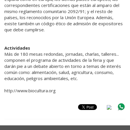
correspondientes certificaciones que están al amparo del
mismo reglamento comunitario 2092/91; y el resto de
países, los reconocidos por la Unión Europea. Además,
existe también un código ético de admisión de expositores
que debe cumplirse.
Actividades
Más de 180 mesas redondas, jornadas, charlas, talleres...
componen el programa de actividades de la feria y que
darán pie a un debate abierto en torno a temas de interés
común como: alimentación, salud, agricultura, consumo,
educación, peligros ambientales, etc.
http://www.biocultura.org