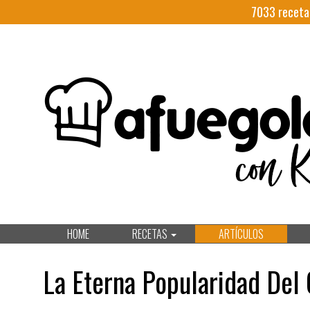
7033
receta
HOME
RECETAS
ARTÍCULOS
La Eterna Popularidad Del