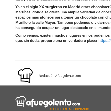
Ya en el siglo XX surgieron en Madrid otras chocola
Martínez, donde se oferta una amplia variedad de cho
espacios más idóneos para tomar un chocolate con chu
Murillo o la calle Mayor. Tampoco podemos olvidarnos d
ha conseguido ocupar un lugar destacado en el mundo 
Como vemos, existen muchos lugares en los podemos di
que, sin duda, proporciona un verdadero placer.
https:
Redacción Afuegolento.com