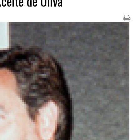
ceite de Oliva