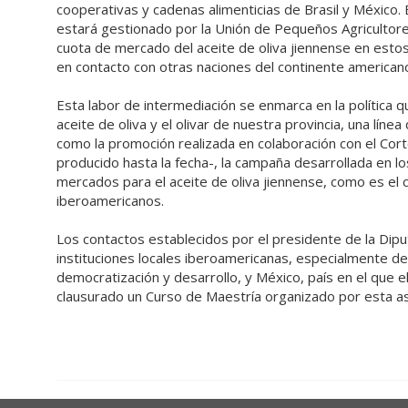
cooperativas y cadenas alimenticias de Brasil y México.
estará gestionado por la Unión de Pequeños Agricultore
cuota de mercado del aceite de oliva jiennense en estos 
en contacto con otras naciones del continente american
Esta labor de intermediación se enmarca en la política q
aceite de oliva y el olivar de nuestra provincia, una línea
como la promoción realizada en colaboración con el Corte
producido hasta la fecha-, la campaña desarrollada en 
mercados para el aceite de oliva jiennense, como es el 
iberoamericanos.
Los contactos establecidos por el presidente de la Dip
instituciones locales iberoamericanas, especialmente de
democratización y desarrollo, y México, país en el que 
clausurado un Curso de Maestría organizado por esta as