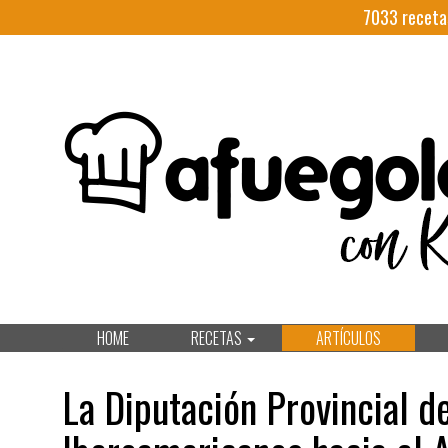
7033
receta
HOME
RECETAS
ARTÍCULOS
La Diputación Provincial d