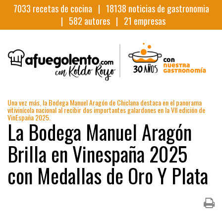
7033
recetas de cocina |
18138
noticias de gastronomia
|
582
autores |
21
empresas
Una vez más, la Bodega Manuel Aragón de Chiclana destaca en el panorama
vitivinícola nacional al recibir dos importantes galardones en la VII edición de
VinEspaña 2025.
La Bodega Manuel Aragón
Brilla en Vinespaña 2025
con Medallas de Oro Y Plata