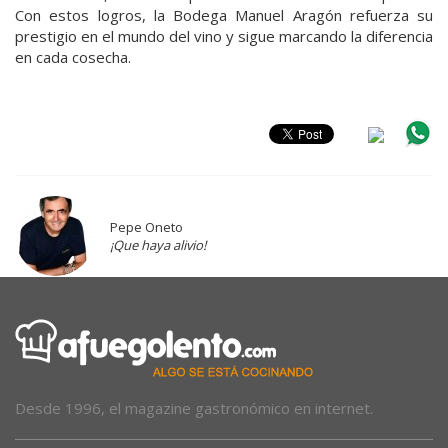
Con estos logros, la Bodega Manuel Aragón refuerza su
prestigio en el mundo del vino y sigue marcando la diferencia
en cada cosecha.
Pepe Oneto
¡Que haya alivio!
Desde 1996, el magazine gastronómico en internet.