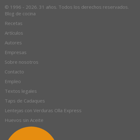
© 1996 - 2026. 31 años. Todos los derechos reservados.
Blog de cocina
Recetas
Artículos
Autores
Empresas
Sobre nosotros
Contacto
Empleo
Textos legales
Taps de Cadaques
Lentejas con Verduras Olla Express
Huevos sin Aceite