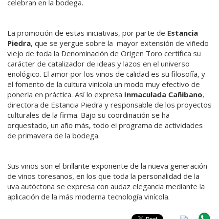
celebran en la bodega.
La promoción de estas iniciativas, por parte de
Estancia
Piedra
, que se yergue sobre la mayor extensión de viñedo
viejo de toda la Denominación de Origen Toro certifica su
carácter de catalizador de ideas y lazos en el universo
enológico. El amor por los vinos de calidad es su filosofía, y
el fomento de la cultura vinícola un modo muy efectivo de
ponerla en práctica. Así lo expresa
Inmaculada Cañibano
,
directora de Estancia Piedra y responsable de los proyectos
culturales de la firma. Bajo su coordinación se ha
orquestado, un año más, todo el programa de actividades
de primavera de la bodega.
Sus vinos son el brillante exponente de la nueva generación
de vinos toresanos, en los que toda la personalidad de la
uva autóctona se expresa con audaz elegancia mediante la
aplicación de la más moderna tecnología vinícola.