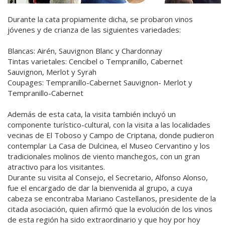
Durante la cata propiamente dicha, se probaron vinos
jóvenes y de crianza de las siguientes variedades:
Blancas: Airén, Sauvignon Blanc y Chardonnay
Tintas varietales: Cencibel o Tempranillo, Cabernet
Sauvignon, Merlot y Syrah
Coupages: Tempranillo-Cabernet Sauvignon- Merlot y
Tempranillo-Cabernet
Además de esta cata, la visita también incluyó un
componente turístico-cultural, con la visita a las localidades
vecinas de El Toboso y Campo de Criptana, donde pudieron
contemplar La Casa de Dulcinea, el Museo Cervantino y los
tradicionales molinos de viento manchegos, con un gran
atractivo para los visitantes.
Durante su visita al Consejo, el Secretario, Alfonso Alonso,
fue el encargado de dar la bienvenida al grupo, a cuya
cabeza se encontraba Mariano Castellanos, presidente de la
citada asociación, quien afirmó que la evolución de los vinos
de esta región ha sido extraordinario y que hoy por hoy