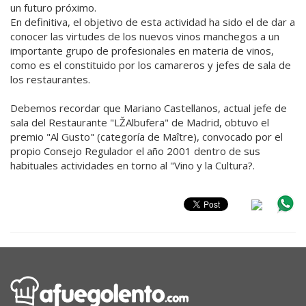
un futuro próximo.
En definitiva, el objetivo de esta actividad ha sido el de dar a
conocer las virtudes de los nuevos vinos manchegos a un
importante grupo de profesionales en materia de vinos,
como es el constituido por los camareros y jefes de sala de
los restaurantes.
Debemos recordar que Mariano Castellanos, actual jefe de
sala del Restaurante "LŽAlbufera" de Madrid, obtuvo el
premio "Al Gusto" (categoría de Maître), convocado por el
propio Consejo Regulador el año 2001 dentro de sus
habituales actividades en torno al "Vino y la Cultura?.