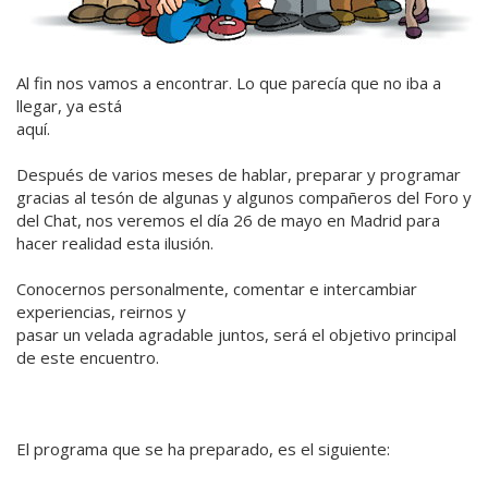
Al fin nos vamos a encontrar. Lo que parecía que no iba a
llegar, ya está
aquí.
Después de varios meses de hablar, preparar y programar
gracias al tesón de algunas y algunos compañeros del Foro y
del Chat, nos veremos el día 26 de mayo en Madrid para
hacer realidad esta ilusión.
Conocernos personalmente, comentar e intercambiar
experiencias, reirnos y
pasar un velada agradable juntos, será el objetivo principal
de este encuentro.
El programa que se ha preparado, es el siguiente: