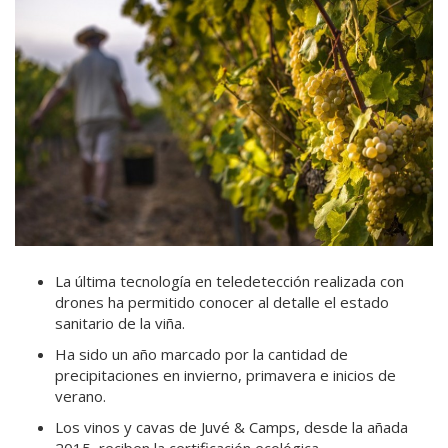
La última tecnología en teledetección realizada con
drones ha permitido conocer al detalle el estado
sanitario de la viña.
Ha sido un año marcado por la cantidad de
precipitaciones en invierno, primavera e inicios de
verano.
Los vinos y cavas de Juvé & Camps, desde la añada
2015, reciben la certificación ecológica.