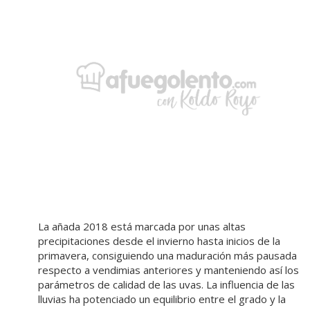
La añada 2018 está marcada por unas altas
precipitaciones desde el invierno hasta inicios de la
primavera, consiguiendo una maduración más pausada
respecto a vendimias anteriores y manteniendo así los
parámetros de calidad de las uvas. La influencia de las
lluvias ha potenciado un equilibrio entre el grado y la