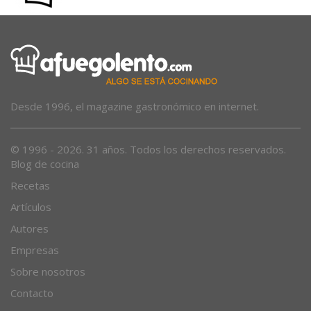
Desde 1996, el magazine gastronómico en internet.
© 1996 - 2026. 31 años. Todos los derechos reservados.
Blog de cocina
Recetas
Artículos
Autores
Empresas
Sobre nosotros
Contacto