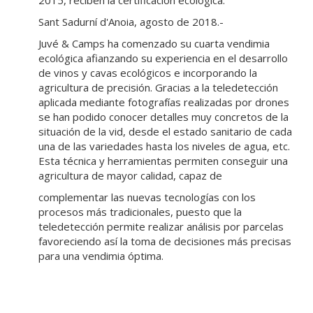
Sant Sadurní d'Anoia, agosto de 2018.-
Juvé & Camps ha comenzado su cuarta vendimia
ecológica afianzando su experiencia en el desarrollo
de vinos y cavas ecológicos e incorporando la
agricultura de precisión. Gracias a la teledetección
aplicada mediante fotografías realizadas por drones
se han podido conocer detalles muy concretos de la
situación de la vid, desde el estado sanitario de cada
una de las variedades hasta los niveles de agua, etc.
Esta técnica y herramientas permiten conseguir una
agricultura de mayor calidad, capaz de
complementar las nuevas tecnologías con los
procesos más tradicionales, puesto que la
teledetección permite realizar análisis por parcelas
favoreciendo así la toma de decisiones más precisas
para una vendimia óptima.