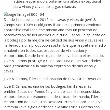
acidez, esperando a obtener una añada excepcional
para vinos y cavas de largas crianzas.
Desde la cosecha de 2015, los cavas y vinos de Juvé &
Camps son 100% ecológicos fruto de la primera vendimia
sostenible realizada ese mismo año tras un proceso de
reconversión de los viñedos que duró 3 años. La apuesta de
la bodega por la mejora de calidad de sus vinos y cavas les
ha llevado a una producción sostenible que respeta el medio
ambiente en todos sus procesos de vinificación y
elaboración. Desde la recogida de la uva hasta el prensado,
Juvé & Camps protege y cuida cada una de las variedades
para garantizar así la máxima expresión de sus vinos y
cavas.
Juvé & Camps, líder en elaboración de Cava Gran Reserva
Juvé & Camps es una de las bodegas familiares más
emblemáticas del Penedès y una de las más reconocidas
elaboradoras de espumosos de calidad del mundo, líder en
elaboración de Cava Gran Reserva. Presidida por Joan Juvé,
la familia lleva siglos dedicada a la viticultura. Cuentan con