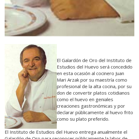
El Galardón de Oro del Instituto de
Estudios del Huevo será concedido
en esta ocasión al cocinero Juan
Mari Arzak por su maestría como
profesional de la alta cocina, por su
don de convertir platos cotidianos
como el huevo en geniales
creaciones gastronómicas y por
declarar públicamente al huevo frito
como su plato preferido.
El Instituto de Estudios del Huevo entrega anualmente el
Galardón de Oro para reconocer públicamente la labor de