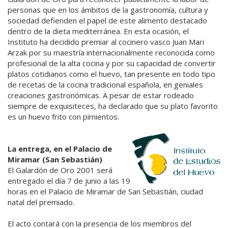
personas que en los ámbitos de la gastronomía, cultura y
sociedad defienden el papel de este alimento destacado
dentro de la dieta mediterránea. En esta ocasión, el
Instituto ha decidido premiar al cocinero vasco Juan Mari
Arzak por su maestría internacionalmente reconocida como
profesional de la alta cocina y por su capacidad de convertir
platos cotidianos como el huevo, tan presente en todo tipo
de recetas de la cocina tradicional española, en geniales
creaciones gastronómicas. A pesar de estar rodeado
siempre de exquisiteces, ha declarado que su plato favorito
es un huevo frito con pimientos.
La entrega, en el Palacio de
Miramar (San Sebastián)
El Galardón de Oro 2001 será
entregado el día 7 de junio a las 19
horas en el Palacio de Miramar de San Sebastián, ciudad
natal del premiado.
El acto contará con la presencia de los miembros del