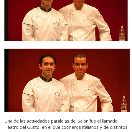
Una de las actividades paralelas del Salón fue el llamado
Teatro del Gusto, en el que cocineros italianos y de distintos