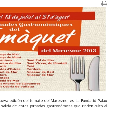
nueva edición del tomate del Maresme, es La Fundació Palau
 salida de estas jornadas gastronómicas que rinden culto al