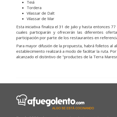
Teiá
Tordera
Vilassar de Dalt
Vilassar de Mar
Esta iniciativa finaliza el 31 de julio y hasta entonces 
cuales participarán y ofrecerán las diferentes ofert
participación por parte de los restaurantes en referenc
Para mayor difusión de la propuesta, habrá folletos al a
establecimiento realizará a modo de facilitar la ruta. P
alcanzado el distintivo de "productes de la Terra Mares