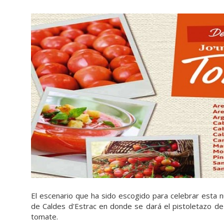
El escenario que ha sido escogido para celebrar esta 
de Caldes d'Estrac en donde se dará el pistoletazo de
tomate.