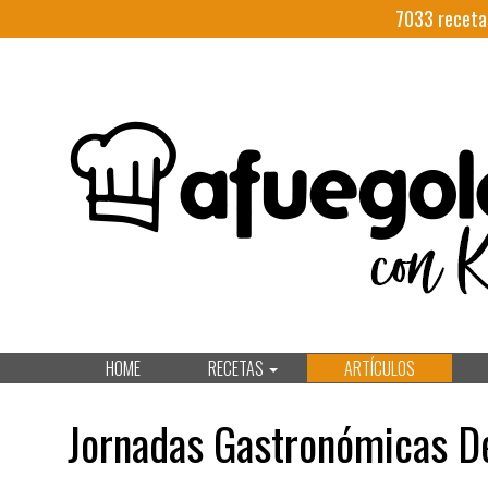
7033
receta
HOME
RECETAS
ARTÍCULOS
Jornadas Gastronómicas D