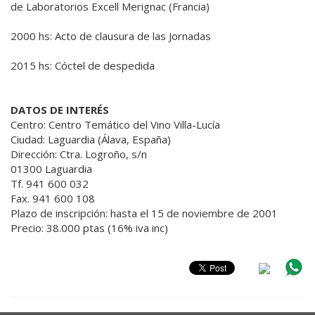
de Laboratorios Excell Merignac (Francia)
2000 hs: Acto de clausura de las Jornadas
2015 hs: Cóctel de despedida
DATOS DE INTERÉS
Centro: Centro Temático del Vino Villa-Lucía
Ciudad: Laguardia (Álava, España)
Dirección: Ctra. Logroño, s/n
01300 Laguardia
Tf. 941 600 032
Fax. 941 600 108
Plazo de inscripción: hasta el 15 de noviembre de 2001
Precio: 38.000 ptas (16% iva inc)