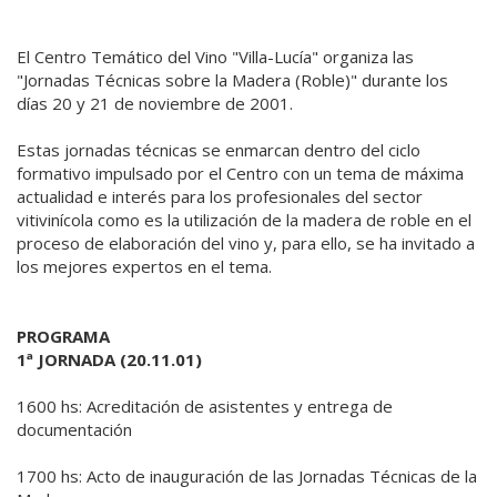
El Centro Temático del Vino "Villa-Lucía" organiza las
"Jornadas Técnicas sobre la Madera (Roble)" durante los
días 20 y 21 de noviembre de 2001.
Estas jornadas técnicas se enmarcan dentro del ciclo
formativo impulsado por el Centro con un tema de máxima
actualidad e interés para los profesionales del sector
vitivinícola como es la utilización de la madera de roble en el
proceso de elaboración del vino y, para ello, se ha invitado a
los mejores expertos en el tema.
PROGRAMA
1ª JORNADA (20.11.01)
1600 hs: Acreditación de asistentes y entrega de
documentación
1700 hs: Acto de inauguración de las Jornadas Técnicas de la