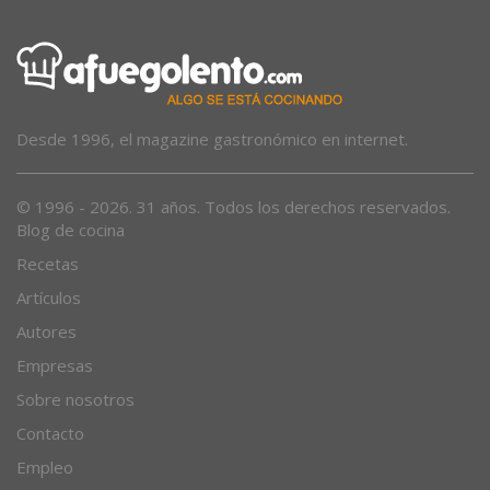
Desde 1996, el magazine gastronómico en internet.
© 1996 - 2026. 31 años. Todos los derechos reservados.
Blog de cocina
Recetas
Artículos
Autores
Empresas
Sobre nosotros
Contacto
Empleo