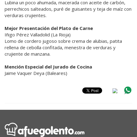
Lubina un poco ahumada, macerada con aceite de carbón,
perrechicos salteados, puré de guisantes y teja de maíz con
verduras crujientes.
Mejor Presentación del Plato de Carne
Iñigo Pérez Valladolid (La Rioja)
Lomo de cordero jugoso sobre crema de alubias, patita
rellena de cebolla confitada, menestra de verduras y
crujiente de manzana.
Mención Especial del Jurado de Cocina
Jaime Vaquer Deya (Baleares)