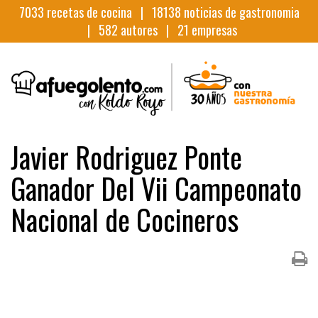
7033
recetas de cocina |
18138
noticias de gastronomia
|
582
autores |
21
empresas
Javier Rodriguez Ponte
Ganador Del Vii Campeonato
Nacional de Cocineros