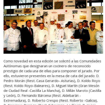
Como novedad en esta edición se solicitó a las Comunidades
Autónomas que designaran un cocinero de reconocido
prestigio de cada una de ellas para componer el jurado. Por
ello, estuvieron presentes en la mesa de cata del jurado: D.
Pedro Morán (Rest. Casa Gerardo- Asturias), D. Koldo Royo
(Rest. Koldo Royo-Baleares), D. Miguel Martín (Gran Mesón
de Ciudad Real -Castilla La Mancha), D. Millán Maroto (Castilla
y León), D. Fernando Bárcena (Rest. Aldebarán -
Extremadura), D. Roberto Crespo (Rest. Roberto -Galicia),