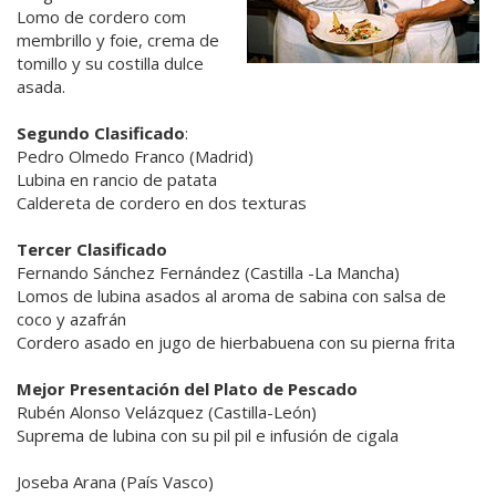
Lomo de cordero com
membrillo y foie, crema de
tomillo y su costilla dulce
asada.
Segundo Clasificado
:
Pedro Olmedo Franco (Madrid)
Lubina en rancio de patata
Caldereta de cordero en dos texturas
Tercer Clasificado
Fernando Sánchez Fernández (Castilla -La Mancha)
Lomos de lubina asados al aroma de sabina con salsa de
coco y azafrán
Cordero asado en jugo de hierbabuena con su pierna frita
Mejor Presentación del Plato de Pescado
Rubén Alonso Velázquez (Castilla-León)
Suprema de lubina con su pil pil e infusión de cigala
Joseba Arana (País Vasco)