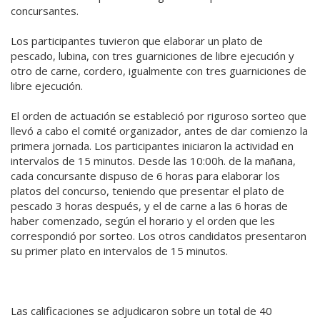
concursantes.
Los participantes tuvieron que elaborar un plato de
pescado, lubina, con tres guarniciones de libre ejecución y
otro de carne, cordero, igualmente con tres guarniciones de
libre ejecución.
El orden de actuación se estableció por riguroso sorteo que
llevó a cabo el comité organizador, antes de dar comienzo la
primera jornada. Los participantes iniciaron la actividad en
intervalos de 15 minutos. Desde las 10:00h. de la mañana,
cada concursante dispuso de 6 horas para elaborar los
platos del concurso, teniendo que presentar el plato de
pescado 3 horas después, y el de carne a las 6 horas de
haber comenzado, según el horario y el orden que les
correspondió por sorteo. Los otros candidatos presentaron
su primer plato en intervalos de 15 minutos.
Las calificaciones se adjudicaron sobre un total de 40