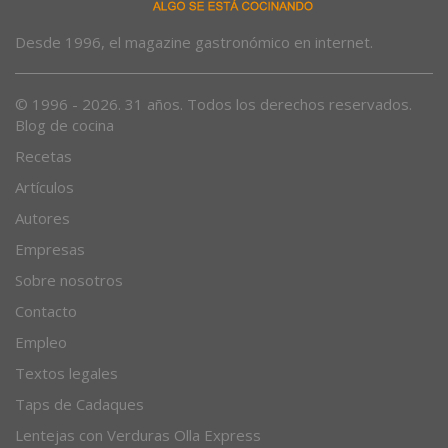
Desde 1996, el magazine gastronómico en internet.
© 1996 - 2026. 31 años. Todos los derechos reservados.
Blog de cocina
Recetas
Artículos
Autores
Empresas
Sobre nosotros
Contacto
Empleo
Textos legales
Taps de Cadaques
Lentejas con Verduras Olla Express