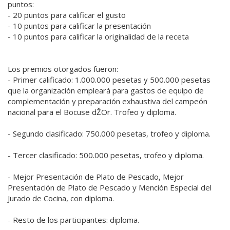
puntos:
- 20 puntos para calificar el gusto
- 10 puntos para calificar la presentación
- 10 puntos para calificar la originalidad de la receta
Los premios otorgados fueron:
- Primer calificado: 1.000.000 pesetas y 500.000 pesetas
que la organización empleará para gastos de equipo de
complementación y preparación exhaustiva del campeón
nacional para el Bocuse dŽOr. Trofeo y diploma.
- Segundo clasificado: 750.000 pesetas, trofeo y diploma.
- Tercer clasificado: 500.000 pesetas, trofeo y diploma.
- Mejor Presentación de Plato de Pescado, Mejor
Presentación de Plato de Pescado y Mención Especial del
Jurado de Cocina, con diploma.
- Resto de los participantes: diploma.