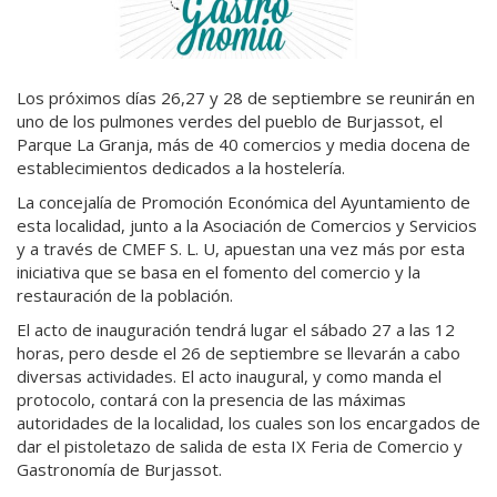
Los próximos días 26,27 y 28 de septiembre se reunirán en
uno de los pulmones verdes del pueblo de Burjassot, el
Parque La Granja, más de 40 comercios y media docena de
establecimientos dedicados a la hostelería.
La concejalía de Promoción Económica del Ayuntamiento de
esta localidad, junto a la Asociación de Comercios y Servicios
y a través de CMEF S. L. U, apuestan una vez más por esta
iniciativa que se basa en el fomento del comercio y la
restauración de la población.
El acto de inauguración tendrá lugar el sábado 27 a las 12
horas, pero desde el 26 de septiembre se llevarán a cabo
diversas actividades. El acto inaugural, y como manda el
protocolo, contará con la presencia de las máximas
autoridades de la localidad, los cuales son los encargados de
dar el pistoletazo de salida de esta IX Feria de Comercio y
Gastronomía de Burjassot.