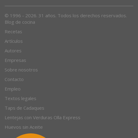
© 1996 - 2026. 31 años. Todos los derechos reservados.
Blog de cocina
Recetas
Artículos
Autores
Empresas
Sobre nosotros
Contacto
Empleo
Textos legales
Taps de Cadaques
Lentejas con Verduras Olla Express
Huevos sin Aceite