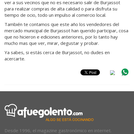
ver a sus vecinos que no es necesario salir de Burjassot
para realizar compras de alta calidad o para disfruta su
tiempo de ocio, todo un impulso al comercio local.
También te contamos que este año los vendedores del
mercado municipal de Burjassot han querido participar, cosa
que no hicieron e ediciones anteriores, por lo tanto hay
mucho mas que ver, mirar, degustar y probar.
Ya sabes, si estás cerca de Burjassot, no dudes en
acercarte.
Desde 1996, el magazine gastronómico en internet.