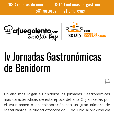
7033
recetas de cocina |
18140
noticias de gastronomia
|
581
autores |
21
empresas
Iv Jornadas Gastronómicas
de Benidorm
Un año más llegan a Benidorm las Jornadas Gastronómicas
más características de esta época del año. Organizadas por
el Ayuntamiento en colaboración con un gran número de
restaurantes, la ciudad ofrecerá del 3 de junio al próximo día