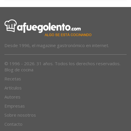
Desde 1996, el magazine gastronómico en internet.
© 1996 - 2026. 31 años. Todos los derechos reservados.
Blog de cocina
Recetas
Artículos
Autores
Empresas
Sobre nosotros
Contacto