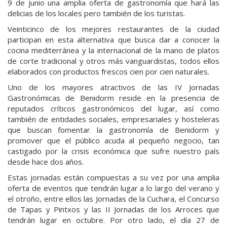
9 de junio una amplia oferta de gastronomía que hará las
delicias de los locales pero también de los turistas.
Veinticinco de los mejores restaurantes de la ciudad
participan en esta alternativa que busca dar a conocer la
cocina mediterránea y la internacional de la mano de platos
de corte tradicional y otros más vanguardistas, todos ellos
elaborados con productos frescos cien por cien naturales.
Uno de los mayores atractivos de las IV Jornadas
Gastronómicas de Benidorm reside en la presencia de
reputados críticos gastronómicos del lugar, así como
también de entidades sociales, empresariales y hosteleras
que buscan fomentar la gastronomía de Benidorm y
promover que el público acuda al pequeño negocio, tan
castigado por la crisis económica que sufre nuestro país
desde hace dos años.
Estas jornadas están compuestas a su vez por una amplia
oferta de eventos que tendrán lugar a lo largo del verano y
el otroño, entre ellos las Jornadas de la Cuchara, el Concurso
de Tapas y Pintxos y las II Jornadas de los Arroces que
tendrán lugar en octubre. Por otro lado, el día 27 de