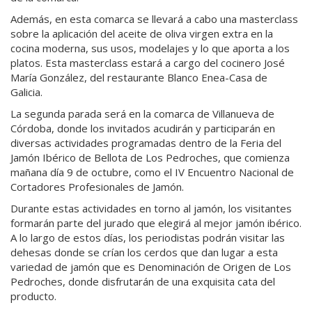
Además, en esta comarca se llevará a cabo una masterclass
sobre la aplicación del aceite de oliva virgen extra en la
cocina moderna, sus usos, modelajes y lo que aporta a los
platos. Esta masterclass estará a cargo del cocinero José
María González, del restaurante Blanco Enea-Casa de
Galicia.
La segunda parada será en la comarca de Villanueva de
Córdoba, donde los invitados acudirán y participarán en
diversas actividades programadas dentro de la Feria del
Jamón Ibérico de Bellota de Los Pedroches, que comienza
mañana día 9 de octubre, como el IV Encuentro Nacional de
Cortadores Profesionales de Jamón.
Durante estas actividades en torno al jamón, los visitantes
formarán parte del jurado que elegirá al mejor jamón ibérico.
A lo largo de estos días, los periodistas podrán visitar las
dehesas donde se crían los cerdos que dan lugar a esta
variedad de jamón que es Denominación de Origen de Los
Pedroches, donde disfrutarán de una exquisita cata del
producto.