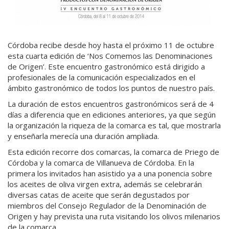
Córdoba recibe desde hoy hasta el próximo 11 de octubre
esta cuarta edición de ‘Nos Comemos las Denominaciones
de Origen’. Este encuentro gastronómico está dirigido a
profesionales de la comunicación especializados en el
ámbito gastronómico de todos los puntos de nuestro país.
La duración de estos encuentros gastronómicos será de 4
días a diferencia que en ediciones anteriores, ya que según
la organización la riqueza de la comarca es tal, que mostrarla
y enseñarla merecía una duración ampliada.
Esta edición recorre dos comarcas, la comarca de Priego de
Córdoba y la comarca de Villanueva de Córdoba. En la
primera los invitados han asistido ya a una ponencia sobre
los aceites de oliva virgen extra, además se celebrarán
diversas catas de aceite que serán degustados por
miembros del Consejo Regulador de la Denominación de
Origen y hay prevista una ruta visitando los olivos milenarios
de la comarca.